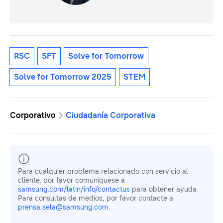
RSC
SFT
Solve for Tomorrow
Solve for Tomorrow 2025
STEM
Corporativo
Ciudadanía Corporativa
Para cualquier problema relacionado con servicio al
cliente, por favor comuníquese a
samsung.com/latin/info/contactus
para obtener ayuda.
Para consultas de medios, por favor contacte a
prensa.sela@samsung.com
.