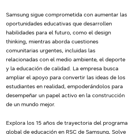
Samsung sigue comprometida con aumentar las
oportunidades educativas que desarrollen
habilidades para el futuro, como el design
thinking, mientras aborda cuestiones
comunitarias urgentes, incluidas las
relacionadas con el medio ambiente, el deporte
y la educación de calidad. La empresa busca
ampliar el apoyo para convertir las ideas de los
estudiantes en realidad, empoderándolos para
desempeñar un papel activo en la construcción
de un mundo mejor.
Explora los 15 años de trayectoria del programa
global de educación en RSC de Samsung, Solve