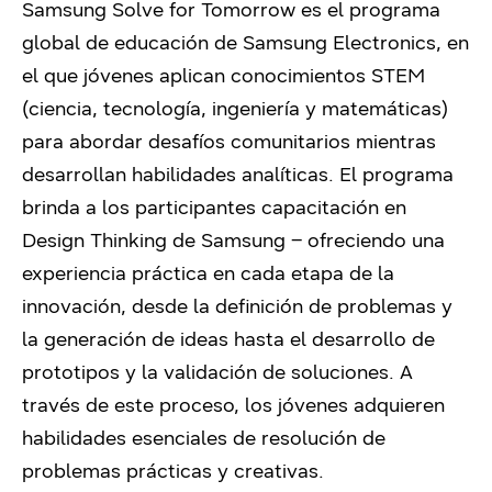
Samsung Solve for Tomorrow es el programa
global de educación de Samsung Electronics, en
el que jóvenes aplican conocimientos STEM
(ciencia, tecnología, ingeniería y matemáticas)
para abordar desafíos comunitarios mientras
desarrollan habilidades analíticas. El programa
brinda a los participantes capacitación en
Design Thinking de Samsung – ofreciendo una
experiencia práctica en cada etapa de la
innovación, desde la definición de problemas y
la generación de ideas hasta el desarrollo de
prototipos y la validación de soluciones. A
través de este proceso, los jóvenes adquieren
habilidades esenciales de resolución de
problemas prácticas y creativas.