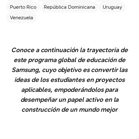
Puerto Rico
República Dominicana
Uruguay
Venezuela
Conoce a continuación la trayectoria de
este programa global de educación de
Samsung, cuyo objetivo es convertir las
ideas de los estudiantes en proyectos
aplicables, empoderándolos para
desempeñar un papel activo en la
construcción de un mundo mejor