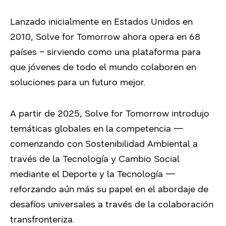
Lanzado inicialmente en Estados Unidos en
2010, Solve for Tomorrow ahora opera en 68
países – sirviendo como una plataforma para
que jóvenes de todo el mundo colaboren en
soluciones para un futuro mejor.
A partir de 2025, Solve for Tomorrow introdujo
temáticas globales en la competencia —
comenzando con Sostenibilidad Ambiental a
través de la Tecnología y Cambio Social
mediante el Deporte y la Tecnología —
reforzando aún más su papel en el abordaje de
desafíos universales a través de la colaboración
transfronteriza.