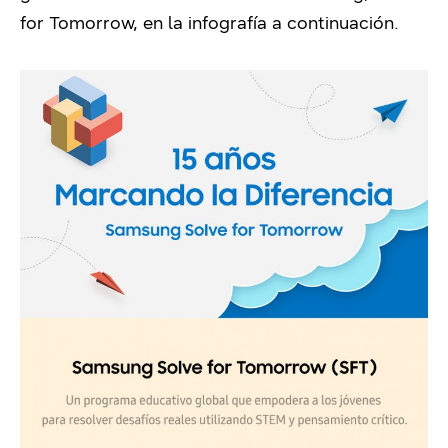
for Tomorrow, en la infografía a continuación.