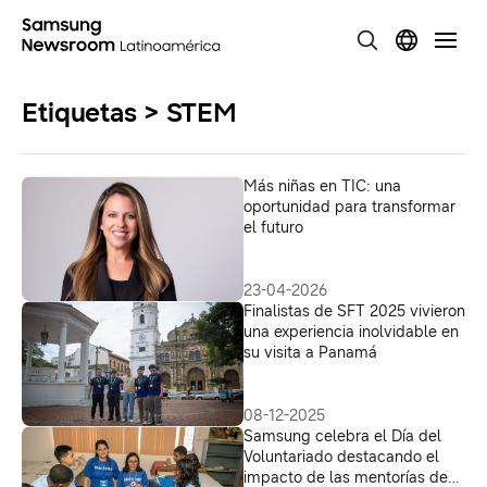
Etiquetas > STEM
Más niñas en TIC: una
oportunidad para transformar
el futuro
23-04-2026
Finalistas de SFT 2025 vivieron
una experiencia inolvidable en
su visita a Panamá
08-12-2025
Samsung celebra el Día del
Voluntariado destacando el
impacto de las mentorías de