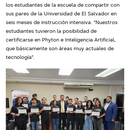
los estudiantes de la escuela de compartir con
sus pares de la Universidad de El Salvador en
seis meses de instrucción intensiva. “Nuestros
estudiantes tuvieron la posibilidad de
certificarse en Phyton e Inteligencia Artificial,
que básicamente son áreas muy actuales de
tecnología”.