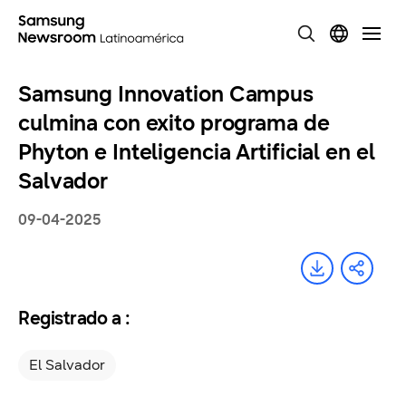
Samsung Innovation Campus
culmina con exito programa de
Phyton e Inteligencia Artificial en el
Salvador
09-04-2025
Registrado a :
El Salvador