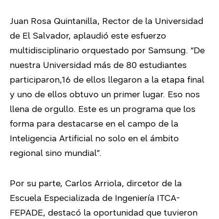
Juan Rosa Quintanilla, Rector de la Universidad
de El Salvador, aplaudió este esfuerzo
multidisciplinario orquestado por Samsung. “De
nuestra Universidad más de 80 estudiantes
participaron,16 de ellos llegaron a la etapa final
y uno de ellos obtuvo un primer lugar. Eso nos
llena de orgullo. Este es un programa que los
forma para destacarse en el campo de la
Inteligencia Artificial no solo en el ámbito
regional sino mundial”.
Por su parte, Carlos Arriola, dircetor de la
Escuela Especializada de Ingeniería ITCA-
FEPADE, destacó la oportunidad que tuvieron