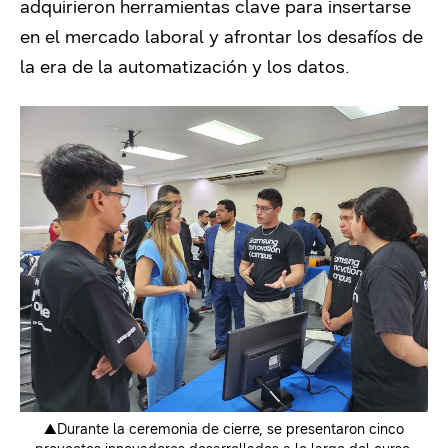
adquirieron herramientas clave para insertarse
en el mercado laboral y afrontar los desafíos de
la era de la automatización y los datos.
▲Durante la ceremonia de cierre, se presentaron cinco