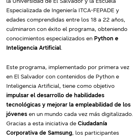
la Universidad de El Salvador y la Escuela
Especializada de Ingeniería ITCA-FEPADE y
edades comprendidas entre los 18 a 22 años,
culminaron con éxito el programa, obteniendo
conocimientos especializados en
Python e
Inteligencia Artificial
.
Este programa, implementado por primera vez
en El Salvador con contenidos de Python e
Inteligencia Artificial, tiene como objetivo
impulsar el desarrollo de habilidades
tecnológicas y mejorar la empleabilidad de los
jóvenes
en un mundo cada vez más digitalizado.
Gracias a esta iniciativa de
Ciudadanía
Corporativa de Samsung
, los participantes