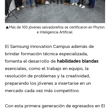
▲Más de 100 jóvenes salvadoreños se certificaron en Phyton
e Inteligencia Artificial.
El Samsung Innovation Campus además de
brindar formación técnica especializada,
fomenta el desarrollo de
habilidades blandas
esenciales, como el trabajo en equipo, la
resolución de problemas y la creatividad,
preparando los jóvenes a insertarse en un
mercado cada vez más competitivo.
Con esta primera generación de egresados en El