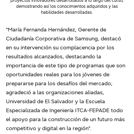
proyectos innovadores desarrollados a lo largo del curso,
demostrando así los conocimientos adquiridos y las
habilidades desarrolladas.
“María Fernanda Hernández, Gerente de
Ciudadanía Corporativa de Samsung, destacó
en su intervención su complacencia por los
resultados alcanzados, destacando la
importancia de este tipo de programas que son
oportunidades reales para los jóvenes de
prepararse para los desafíos del mercado;
agradeció a las organizaciones aliadas,
Universidad de El Salvador y la Escuela
Especializada de Ingeniería ITCA-FEPADE todo
el apoyo para la construcción de un futuro más
competitivo y digital en la región”.