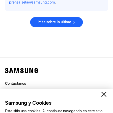
prensa.sela@samsung.com
.
Más sobre lo último
Contáctanos
Legal
Privacidad
Samsung y Cookies
SAMSUNG.COM
Este sitio usa cookies. Al continuar navegando en este sitio