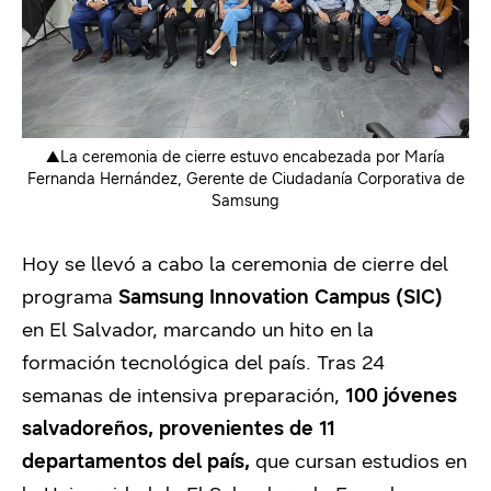
▲La ceremonia de cierre estuvo encabezada por María
Fernanda Hernández, Gerente de Ciudadanía Corporativa de
Samsung
Hoy se llevó a cabo la ceremonia de cierre del
programa
Samsung Innovation Campus (SIC)
en El Salvador, marcando un hito en la
formación tecnológica del país. Tras 24
semanas de intensiva preparación,
100 jóvenes
salvadoreños, provenientes de 11
departamentos del país,
que cursan estudios en