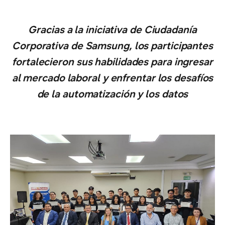
Gracias a la iniciativa de Ciudadanía
Corporativa de Samsung, los participantes
fortalecieron sus habilidades para ingresar
al mercado laboral y enfrentar los desafíos
de la automatización y los datos