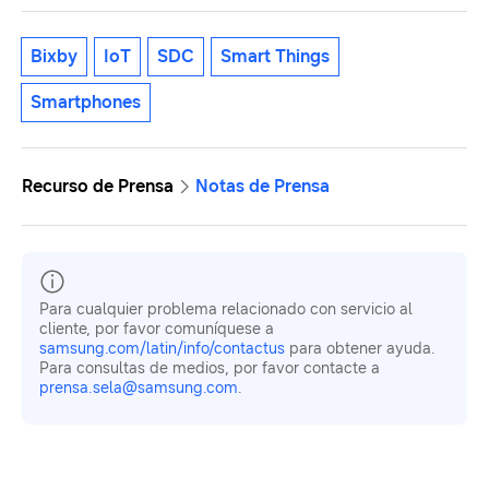
Bixby
IoT
SDC
Smart Things
Smartphones
Recurso de Prensa
Notas de Prensa
Para cualquier problema relacionado con servicio al
cliente, por favor comuníquese a
samsung.com/latin/info/contactus
para obtener ayuda.
Para consultas de medios, por favor contacte a
prensa.sela@samsung.com
.