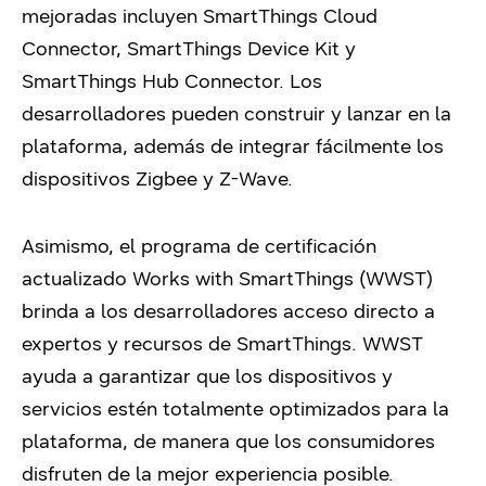
mejoradas incluyen SmartThings Cloud
Connector, SmartThings Device Kit y
SmartThings Hub Connector. Los
desarrolladores pueden construir y lanzar en la
plataforma, además de integrar fácilmente los
dispositivos Zigbee y Z-Wave.
Asimismo, el programa de certificación
actualizado Works with SmartThings (WWST)
brinda a los desarrolladores acceso directo a
expertos y recursos de SmartThings. WWST
ayuda a garantizar que los dispositivos y
servicios estén totalmente optimizados para la
plataforma, de manera que los consumidores
disfruten de la mejor experiencia posible.