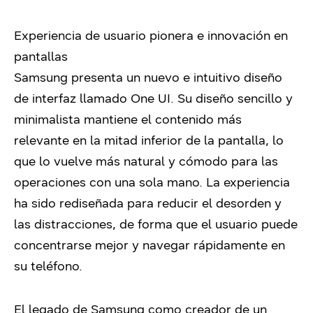
Experiencia de usuario pionera e innovación en
pantallas
Samsung presenta un nuevo e intuitivo diseño
de interfaz llamado One UI. Su diseño sencillo y
minimalista mantiene el contenido más
relevante en la mitad inferior de la pantalla, lo
que lo vuelve más natural y cómodo para las
operaciones con una sola mano. La experiencia
ha sido rediseñada para reducir el desorden y
las distracciones, de forma que el usuario puede
concentrarse mejor y navegar rápidamente en
su teléfono.
El legado de Samsung como creador de un