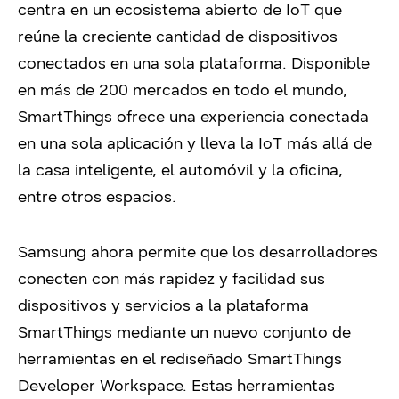
centra en un ecosistema abierto de IoT que
reúne la creciente cantidad de dispositivos
conectados en una sola plataforma. Disponible
en más de 200 mercados en todo el mundo,
SmartThings ofrece una experiencia conectada
en una sola aplicación y lleva la IoT más allá de
la casa inteligente, el automóvil y la oficina,
entre otros espacios.
Samsung ahora permite que los desarrolladores
conecten con más rapidez y facilidad sus
dispositivos y servicios a la plataforma
SmartThings mediante un nuevo conjunto de
herramientas en el rediseñado SmartThings
Developer Workspace. Estas herramientas