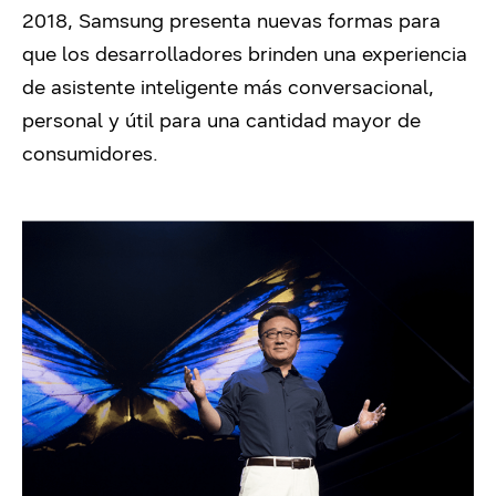
2018, Samsung presenta nuevas formas para
que los desarrolladores brinden una experiencia
de asistente inteligente más conversacional,
personal y útil para una cantidad mayor de
consumidores.