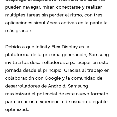
pueden navegar, mirar, conectarse y realizar
múltiples tareas sin perder el ritmo, con tres
aplicaciones simultáneas activas en la pantalla
más grande.
Debido a que Infinity Flex Display es la
plataforma de la próxima generación, Samsung
invita a los desarrolladores a participar en esta
jornada desde el principio. Gracias al trabajo en
colaboración con Google y la comunidad de
desarrolladores de Android, Samsung
maximizará el potencial de este nuevo formato
para crear una experiencia de usuario plegable
optimizada.