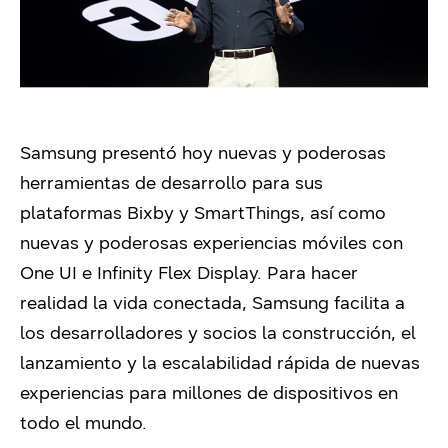
Samsung presentó hoy nuevas y poderosas
herramientas de desarrollo para sus
plataformas Bixby y SmartThings, así como
nuevas y poderosas experiencias móviles con
One UI e Infinity Flex Display. Para hacer
realidad la vida conectada, Samsung facilita a
los desarrolladores y socios la construcción, el
lanzamiento y la escalabilidad rápida de nuevas
experiencias para millones de dispositivos en
todo el mundo.