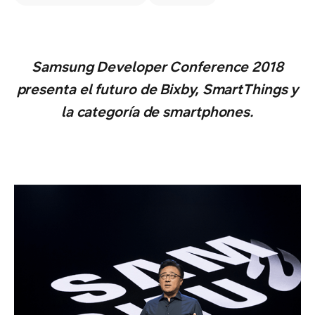
Samsung Developer Conference 2018
presenta el futuro de Bixby, SmartThings y
la categoría de smartphones.