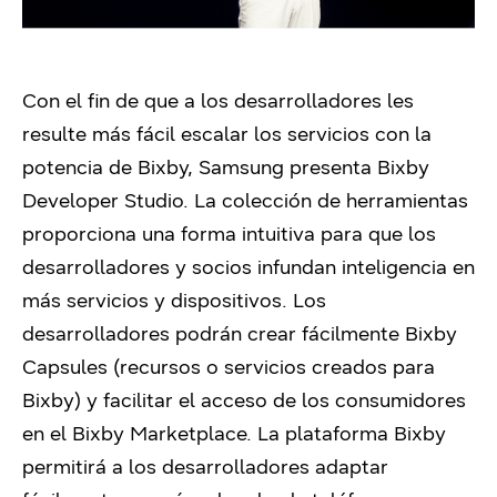
Con el fin de que a los desarrolladores les
resulte más fácil escalar los servicios con la
potencia de Bixby, Samsung presenta Bixby
Developer Studio. La colección de herramientas
proporciona una forma intuitiva para que los
desarrolladores y socios infundan inteligencia en
más servicios y dispositivos. Los
desarrolladores podrán crear fácilmente Bixby
Capsules (recursos o servicios creados para
Bixby) y facilitar el acceso de los consumidores
en el Bixby Marketplace. La plataforma Bixby
permitirá a los desarrolladores adaptar