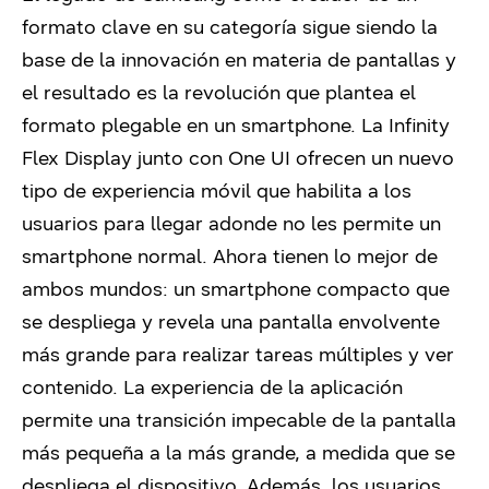
formato clave en su categoría sigue siendo la
base de la innovación en materia de pantallas y
el resultado es la revolución que plantea el
formato plegable en un smartphone. La Infinity
Flex Display junto con One UI ofrecen un nuevo
tipo de experiencia móvil que habilita a los
usuarios para llegar adonde no les permite un
smartphone normal. Ahora tienen lo mejor de
ambos mundos: un smartphone compacto que
se despliega y revela una pantalla envolvente
más grande para realizar tareas múltiples y ver
contenido. La experiencia de la aplicación
permite una transición impecable de la pantalla
más pequeña a la más grande, a medida que se
despliega el dispositivo. Además, los usuarios