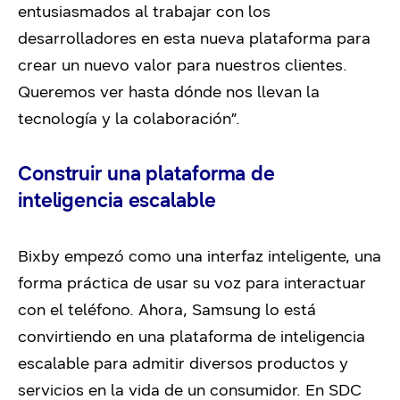
entusiasmados al trabajar con los
desarrolladores en esta nueva plataforma para
crear un nuevo valor para nuestros clientes.
Queremos ver hasta dónde nos llevan la
tecnología y la colaboración”.
Construir una plataforma de
inteligencia escalable
Bixby empezó como una interfaz inteligente, una
forma práctica de usar su voz para interactuar
con el teléfono. Ahora, Samsung lo está
convirtiendo en una plataforma de inteligencia
escalable para admitir diversos productos y
servicios en la vida de un consumidor. En SDC