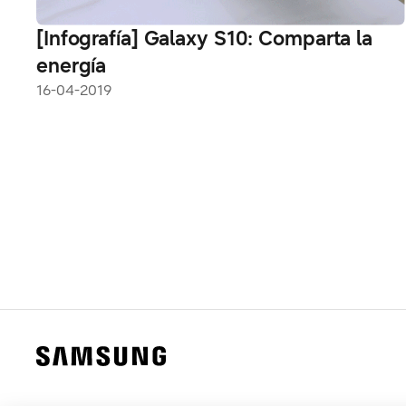
[Infografía] Galaxy S10: Comparta la
energía
16-04-2019