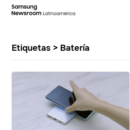
Etiquetas > Batería