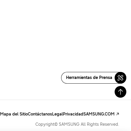
Herramientas de Prensa
Mapa del Sitio
Contáctanos
Legal
Privacidad
SAMSUNG.COM
Copyright© SAMSUNG All Rights Reserved.