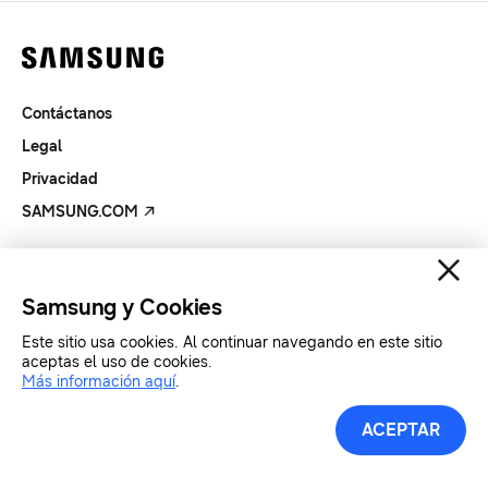
Contáctanos
Legal
Privacidad
SAMSUNG.COM
Copyright© SAMSUNG All Rights Reserved.
Samsung y Cookies
Este sitio usa cookies. Al continuar navegando en este sitio
aceptas el uso de cookies.
Más información aquí
.
ACEPTAR