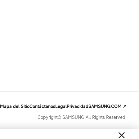
Mapa del Sitio
Contáctanos
Legal
Privacidad
SAMSUNG.COM
Copyright© SAMSUNG All Rights Reserved.