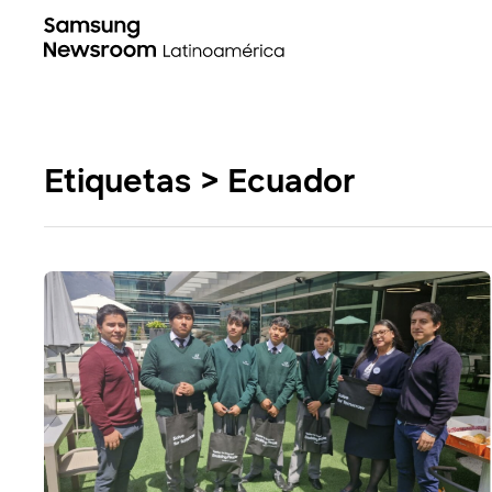
Etiquetas > Ecuador