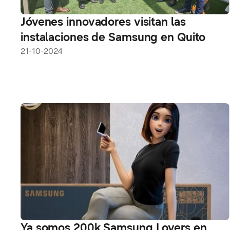
Jóvenes innovadores visitan las
instalaciones de Samsung en Quito
21-10-2024
Ya somos 200k Samsung Lovers en