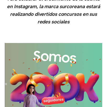
en Instagram, la marca surcoreana estará
realizando divertidos concursos en sus
redes sociales