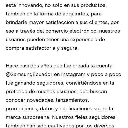
está innovando, no solo en sus productos,
también en la forma de adquirirlos, para
brindarle mayor satisfacción a sus clientes, por
eso a través del comercio electrónico, nuestros
usuarios pueden tener una experiencia de
compra satisfactoria y segura.
Hace casi dos años que fue creada la cuenta
@SamsungEcuador en Instagram y poco a poco
fue ganando seguidores, convirtiéndose en la
preferida de muchos usuarios, que buscan
conocer novedades, lanzamientos,
promociones, datos y publicaciones sobre la
marca surcoreana.
Nuestros fieles seguidores
también han sido cautivados por los diversos