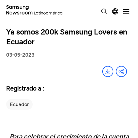
Ya somos 200k Samsung Lovers en
Ecuador
03-05-2023
Registrado a :
Ecuador
Para celebrar el crecimiento de la cuenta