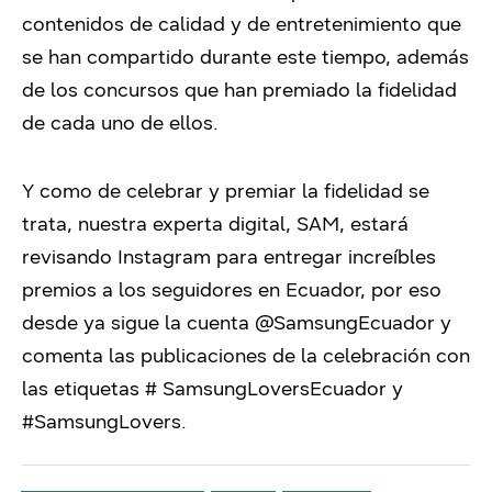
contenidos de calidad y de entretenimiento que
se han compartido durante este tiempo, además
de los concursos que han premiado la fidelidad
de cada uno de ellos.
Y como de celebrar y premiar la fidelidad se
trata, nuestra experta digital, SAM, estará
revisando Instagram para entregar increíbles
premios a los seguidores en Ecuador, por eso
desde ya sigue la cuenta @SamsungEcuador y
comenta las publicaciones de la celebración con
las etiquetas # SamsungLoversEcuador y
#SamsungLovers.