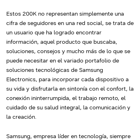
Estos 200K no representan simplemente una
cifra de seguidores en una red social, se trata de
un usuario que ha logrado encontrar
información, aquel producto que buscaba,
soluciones, consejos y mucho más de lo que se
puede necesitar en el variado portafolio de
soluciones tecnológicas de Samsung
Electronics, para incorporar cada dispositivo a
su vida y disfrutarla en sintonía con el confort, la
conexión ininterrumpida, el trabajo remoto, el
cuidado de su salud integral, la comunicación y
la creación.
Samsung, empresa líder en tecnología, siempre