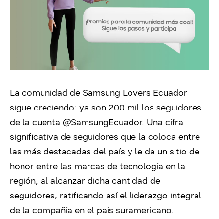
La comunidad de Samsung Lovers Ecuador
sigue creciendo: ya son 200 mil los seguidores
de la cuenta @SamsungEcuador.
Una cifra
significativa de seguidores que la coloca entre
las más destacadas del país y le da un sitio de
honor entre las marcas de tecnología en la
región, al alcanzar dicha cantidad de
seguidores, ratificando así el liderazgo integral
de la compañía en el país suramericano.