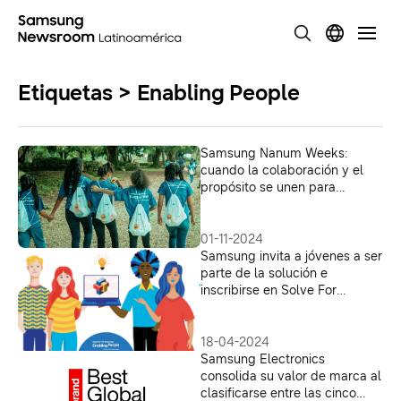
Etiquetas > Enabling People
Samsung Nanum Weeks:
cuando la colaboración y el
propósito se unen para
transformar comunidades
01-11-2024
Samsung invita a jóvenes a ser
parte de la solución e
inscribirse en Solve For
Tomorrow 2024
18-04-2024
Samsung Electronics
consolida su valor de marca al
clasificarse entre las cinco