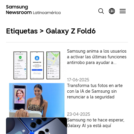
Etiquetas > Galaxy Z Fold6
Samsung anima a los usuarios
a activar las últimas funciones
antirrobo para ayudar a
combatir el robo de teléfonos
17-06-2025
Transforma tus fotos en arte
con la IA de Samsung sin
renunciar a la seguridad
23-04-2025
Samsung no te hace esperar,
Galaxy AI ya está aquí