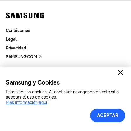
Contáctanos
Legal
Privacidad
SAMSUNG.COM
Copyright© SAMSUNG All Rights Reserved.
Samsung y Cookies
Este sitio usa cookies. Al continuar navegando en este sitio
aceptas el uso de cookies.
Más información aquí
.
ACEPTAR