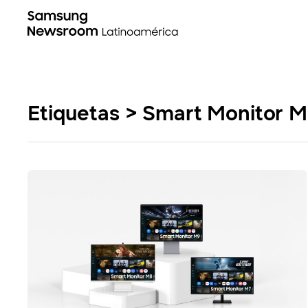
Etiquetas > Smart Monitor 