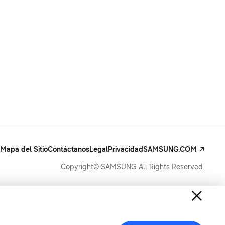
Mapa del Sitio
Contáctanos
Legal
Privacidad
SAMSUNG.COM
Copyright© SAMSUNG All Rights Reserved.