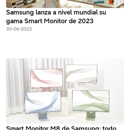
Samsung lanza a nivel mundial su
gama Smart Monitor de 2023
30-06-2023
Smart Monitor M8 de Samsung: todo