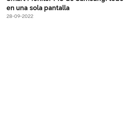
en una sola pantalla
28-09-2022