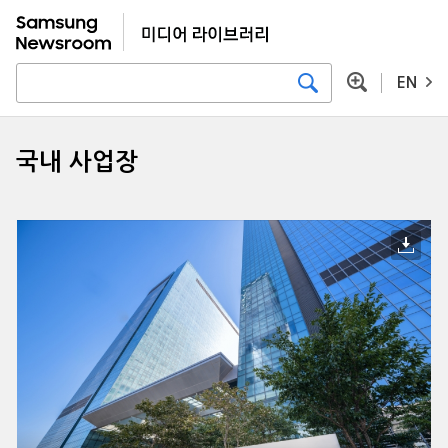
EN
국내 사업장