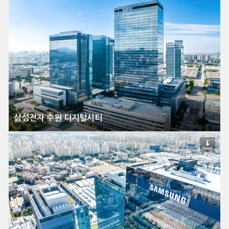
삼성전자 수원 디지털시티