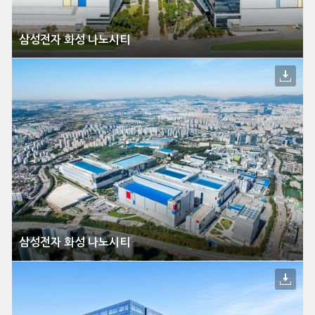
삼성전자 화성 나노시티
삼성전자 화성 나노시티