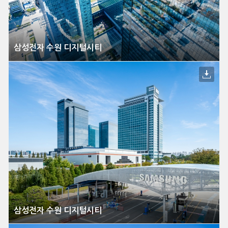
삼성전자 수원 디지털시티
삼성전자 수원 디지털시티