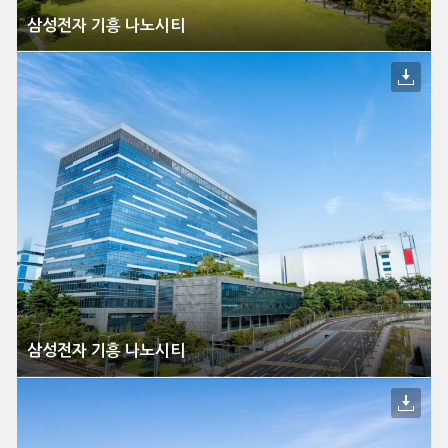
삼성전자 기흥 나노시티
삼성전자 기흥 나노시티