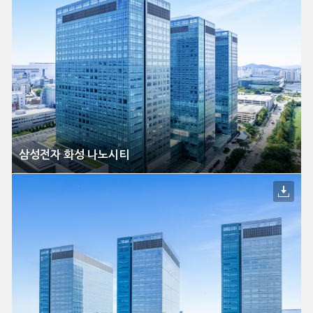
삼성전자 화성 나노시티