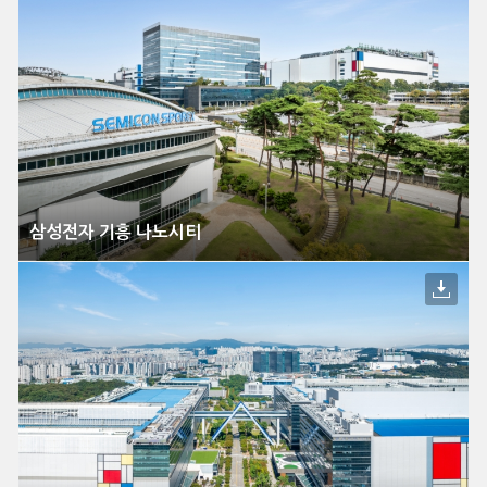
삼성전자 기흥 나노시티