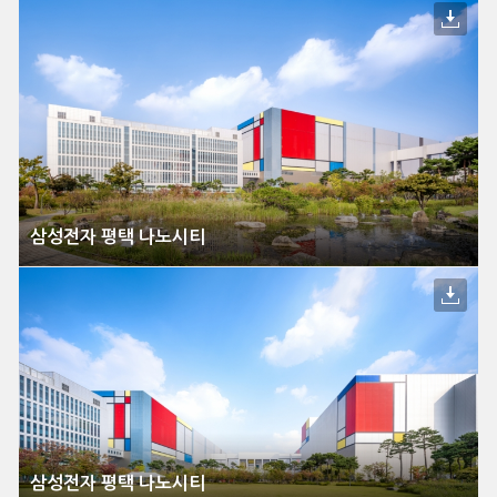
삼성전자 평택 나노시티
삼성전자 평택 나노시티