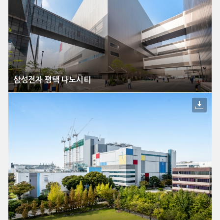
삼성전자 평택 나노시티