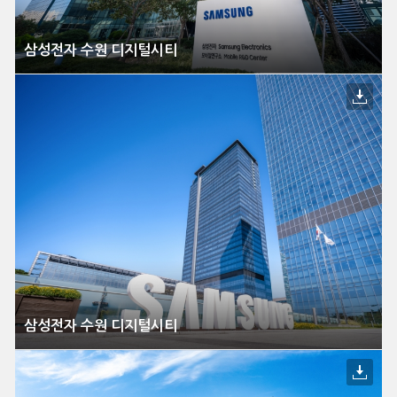
삼성전자 수원 디지털시티
삼성전자 수원 디지털시티