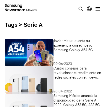
Tags > Serie A
Javier Matuk cuenta su
experiencia con el nuevo
Samsung Galaxy A54 5G
09-06-2023
Cuatro consejos para
revolucionar el rendimiento en
redes sociales con el nuevo
Galaxy A53 5G
26-04-2022
Samsung México anuncia la
disponibilidad de la Serie A
2022: Galaxy A53 5G, A33 5G,