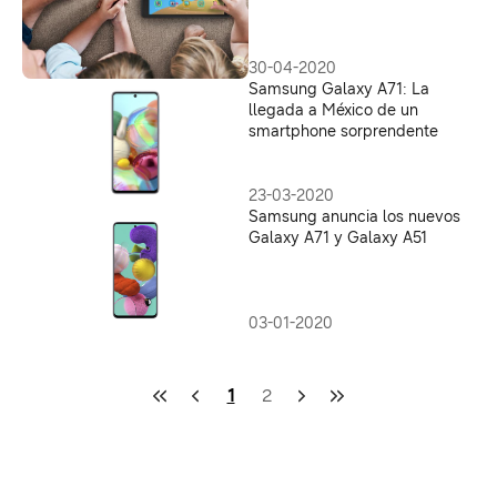
30-04-2020
Samsung Galaxy A71: La
llegada a México de un
smartphone sorprendente
23-03-2020
Samsung anuncia los nuevos
Galaxy A71 y Galaxy A51
03-01-2020
1
2