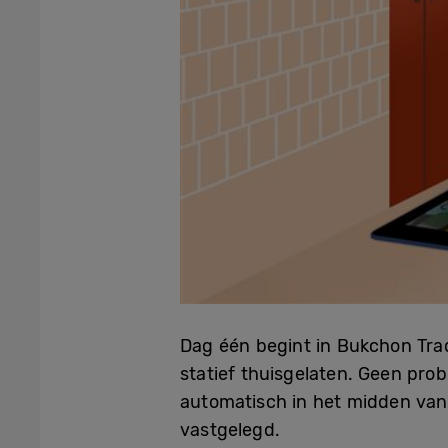
Dag één begint in Bukchon Tradi
statief thuisgelaten. Geen pro
automatisch in het midden van
vastgelegd.