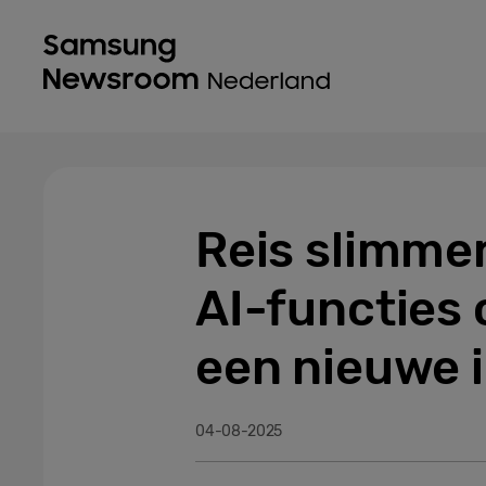
Reis slimmer
AI-functies 
een nieuwe i
04-08-2025