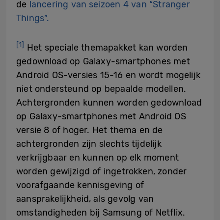
de
lancering van seizoen 4 van “Stranger
Things”.
[1]
Het speciale themapakket kan worden
gedownload op Galaxy-smartphones met
Android OS-versies 15-16 en wordt mogelijk
niet ondersteund op bepaalde modellen.
Achtergronden kunnen worden gedownload
op Galaxy-smartphones met Android OS
versie 8 of hoger. Het thema en de
achtergronden zijn slechts tijdelijk
verkrijgbaar en kunnen op elk moment
worden gewijzigd of ingetrokken, zonder
voorafgaande kennisgeving of
aansprakelijkheid, als gevolg van
omstandigheden bij Samsung of Netflix.