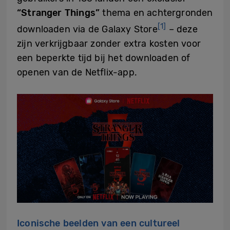
“Stranger Things”
thema en achtergronden
[1]
downloaden via de Galaxy Store
– deze
zijn verkrijgbaar zonder extra kosten voor
een beperkte tijd bij het downloaden of
openen van de Netflix-app.
Iconische beelden van een cultureel