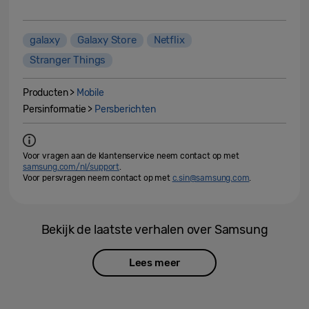
galaxy
Galaxy Store
Netflix
Stranger Things
Producten >
Mobile
Persinformatie >
Persberichten
Voor vragen aan de klantenservice neem contact op met
samsung.com/nl/support
.
Voor persvragen neem contact op met
c.sin@samsung.com
.
Bekijk de laatste verhalen over Samsung
Lees meer