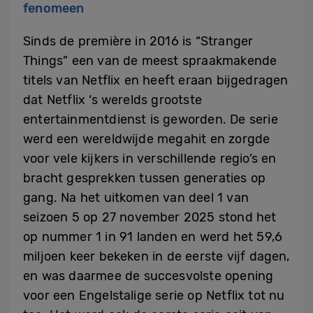
fenomeen
Sinds de première in 2016 is “Stranger
Things” een van de meest spraakmakende
titels van Netflix en heeft eraan bijgedragen
dat Netflix ‘s werelds grootste
entertainmentdienst is geworden. De serie
werd een wereldwijde megahit en zorgde
voor vele kijkers in verschillende regio’s en
bracht gesprekken tussen generaties op
gang. Na het uitkomen van deel 1 van
seizoen 5 op 27 november 2025 stond het
op nummer 1 in 91 landen en werd het 59,6
miljoen keer bekeken in de eerste vijf dagen,
en was daarmee de succesvolste opening
voor een Engelstalige serie op Netflix tot nu