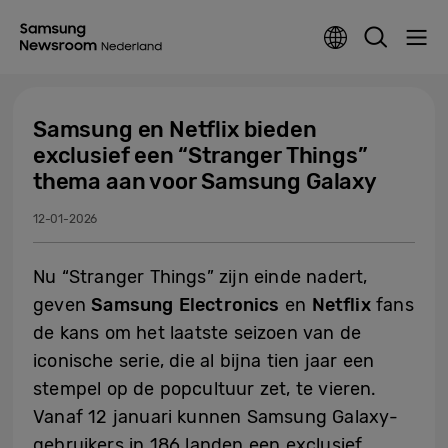
Samsung en Netflix bieden
exclusief een “Stranger Things”
thema aan voor Samsung Galaxy
12-01-2026
Nu “Stranger Things” zijn einde nadert,
geven
Samsung Electronics
en
Netflix
fans
de kans om het laatste seizoen van de
iconische serie, die al bijna tien jaar een
stempel op de popcultuur zet, te vieren.
Vanaf 12 januari kunnen Samsung Galaxy-
gebruikers in 186 landen een exclusief