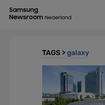
TAGS >
galaxy