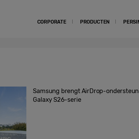
CORPORATE
PRODUCTEN
PERSI
Samsung brengt AirDrop-ondersteuni
Galaxy S26-serie