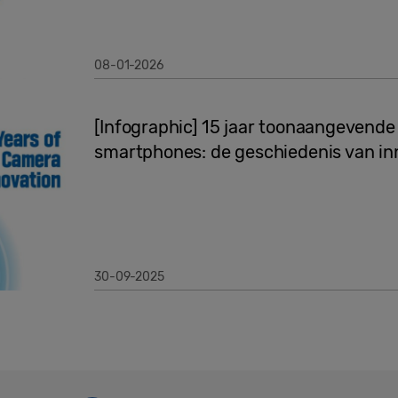
08-01-2026
[Infographic] 15 jaar toonaangevend
smartphones: de geschiedenis van in
30-09-2025