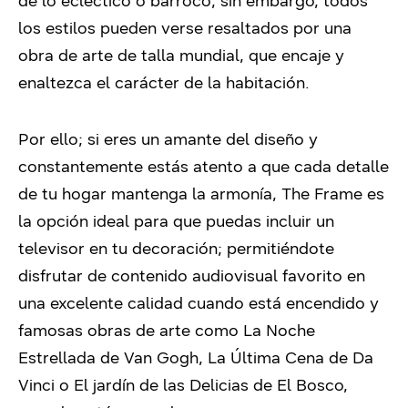
de lo ecléctico o barroco; sin embargo, todos
los estilos pueden verse resaltados por una
obra de arte de talla mundial, que encaje y
enaltezca el carácter de la habitación.
Por ello; si eres un amante del diseño y
constantemente estás atento a que cada detalle
de tu hogar mantenga la armonía, The Frame es
la opción ideal para que puedas incluir un
televisor en tu decoración; permitiéndote
disfrutar de contenido audiovisual favorito en
una excelente calidad cuando está encendido y
famosas obras de arte como La Noche
Estrellada de Van Gogh, La Última Cena de Da
Vinci o El jardín de las Delicias de El Bosco,