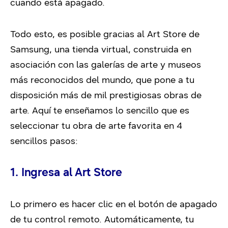
cuando está apagado.
Todo esto, es posible gracias al Art Store de
Samsung, una tienda virtual, construida en
asociación con las galerías de arte y museos
más reconocidos del mundo, que pone a tu
disposición más de mil prestigiosas obras de
arte. Aquí te enseñamos lo sencillo que es
seleccionar tu obra de arte favorita en 4
sencillos pasos:
1. Ingresa al Art Store
Lo primero es hacer clic en el botón de apagado
de tu control remoto. Automáticamente, tu