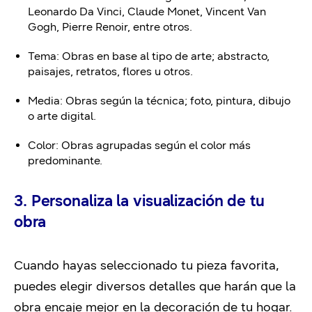
Leonardo Da Vinci, Claude Monet, Vincent Van
Gogh, Pierre Renoir, entre otros.
Tema: Obras en base al tipo de arte; abstracto,
paisajes, retratos, flores u otros.
Media: Obras según la técnica; foto, pintura, dibujo
o arte digital.
Color: Obras agrupadas según el color más
predominante.
3. Personaliza la visualización de tu
obra
Cuando hayas seleccionado tu pieza favorita,
puedes elegir diversos detalles que harán que la
obra encaje mejor en la decoración de tu hogar.