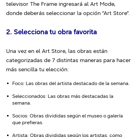
televisor The Frame ingresará al Art Mode,
donde deberás seleccionar la opción “Art Store”.
2. Selecciona tu obra favorita
Una vez en el Art Store, las obras están
categorizadas de 7 distintas maneras para hacer
más sencilla tu elección:
Foco: Las obras del artista destacado de la semana.
Seleccionados: Las obras más destacadas la
semana.
Socios: Obras divididas según el museo o galería
que prefieras.
Artista: Obras divididas según los artistas, como