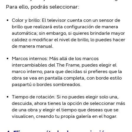
Para ello, podrás seleccionar:
Color y brillo: El televisor cuenta con un sensor de
brillo que realizará esta configuración de manera
automática; sin embargo, si quieres brindarle mayor
calidez o modificar el nivel de brillo, lo puedes hacer
de manera manual.
Marcos internos: Más allá de los marcos
intercambiables del The Frame, puedes elegir el
marco interno, para que decidas si prefieres que la
obra se vea en pantalla completa, con borde estilo
paspartú o bordes sombreados.
Tiempo de rotación: Si no puedes elegir solo una,
descuida, ahora tienes la opción de seleccionar más
de una obra y elegir el tiempo que deseas que se
visualicen, creando tu propia galería en el hogar.