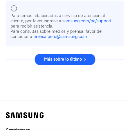
Para temas relacionados a servicio de atención al
cliente, por favor ingrese a
samsung.com/pe/support
para recibir asistencia.
Para consultas sobre medios y prensa, favor de
contactar a
prensa.peru@samsung.com
.
Más sobre lo último