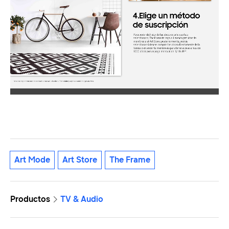
Art Mode
Art Store
The Frame
Productos
TV & Audio