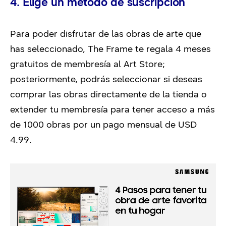
4. Elige un método de suscripción
Para poder disfrutar de las obras de arte que
has seleccionado, The Frame te regala 4 meses
gratuitos de membresía al Art Store;
posteriormente, podrás seleccionar si deseas
comprar las obras directamente de la tienda o
extender tu membresía para tener acceso a más
de 1000 obras por un pago mensual de USD
4.99.