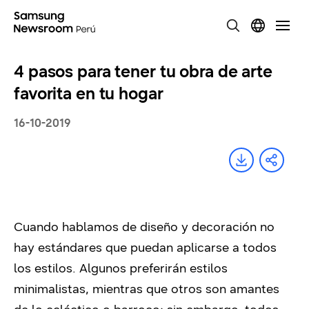
4 pasos para tener tu obra de arte
favorita en tu hogar
16-10-2019
Cuando hablamos de diseño y decoración no
hay estándares que puedan aplicarse a todos
los estilos. Algunos preferirán estilos
minimalistas, mientras que otros son amantes