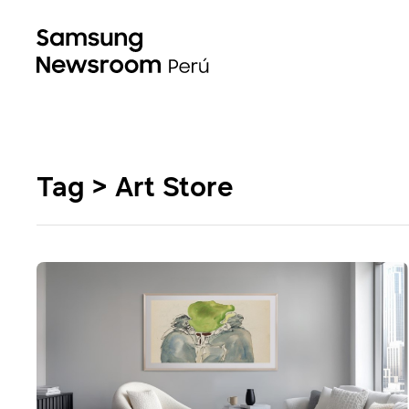
Tag > Art Store