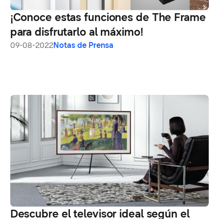
¡Conoce estas funciones de The Frame
para disfrutarlo al máximo!
09-08-2022
Notas de Prensa
Descubre el televisor ideal según el