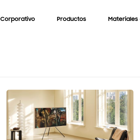
Corporativo
Productos
Materiales