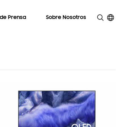
 de Prensa
Sobre Nosotros