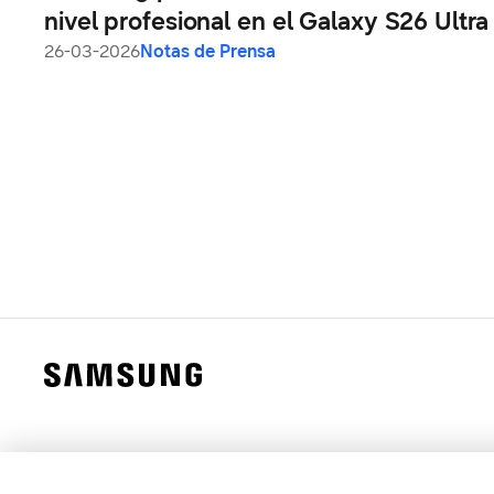
nivel profesional en el Galaxy S26 Ultra
26-03-2026
Notas de Prensa