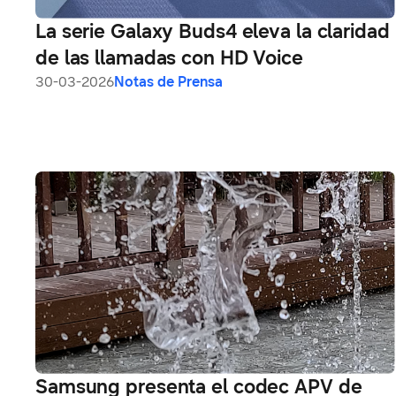
La serie Galaxy Buds4 eleva la claridad
de las llamadas con HD Voice
30-03-2026
Notas de Prensa
Samsung presenta el codec APV de