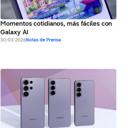
Momentos cotidianos, más fáciles con
Galaxy AI
30-03-2026
Notas de Prensa