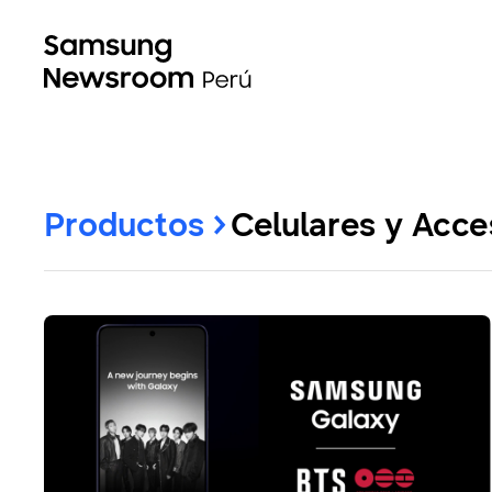
Productos
Celulares y Acce