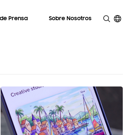
 de Prensa
Sobre Nosotros