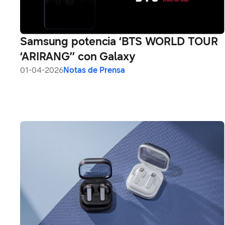
Samsung potencia ‘BTS WORLD TOUR
‘ARIRANG’’ con Galaxy
01-04-2026
Notas de Prensa