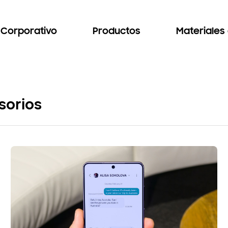
Corporativo
Productos
Materiales
sorios