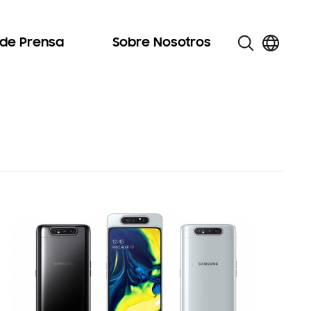
 de Prensa
Sobre Nosotros