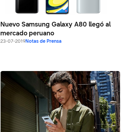
Nuevo Samsung Galaxy A80 llegó al
mercado peruano
23-07-2019
Notas de Prensa