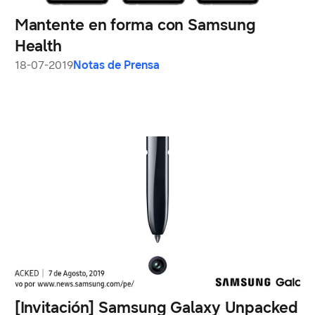
Mantente en forma con Samsung
Health
18-07-2019
Notas de Prensa
[Invitación] Samsung Galaxy Unpacked