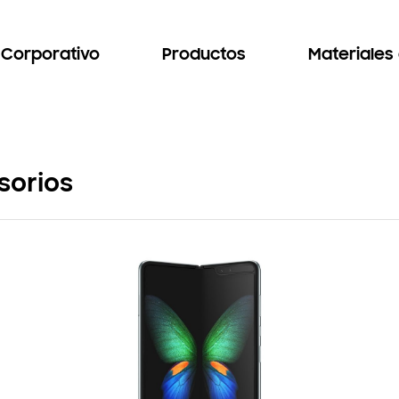
Corporativo
Productos
Materiales
sorios