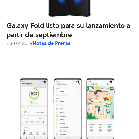
Galaxy Fold listo para su lanzamiento a
partir de septiembre
25-07-2019
Notas de Prensa