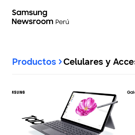
Productos
Celulares y Acce