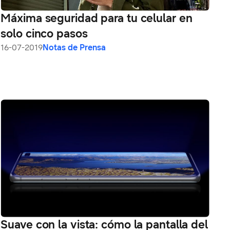
Máxima seguridad para tu celular en
solo cinco pasos
16-07-2019
Notas de Prensa
Suave con la vista: cómo la pantalla del