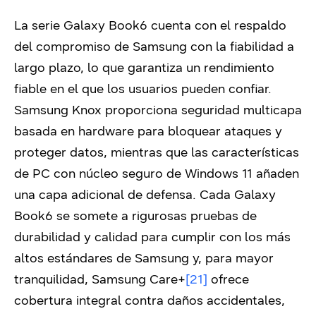
La serie Galaxy Book6 cuenta con el respaldo
del compromiso de Samsung con la fiabilidad a
largo plazo, lo que garantiza un rendimiento
fiable en el que los usuarios pueden confiar.
Samsung Knox proporciona seguridad multicapa
basada en hardware para bloquear ataques y
proteger datos, mientras que las características
de PC con núcleo seguro de Windows 11 añaden
una capa adicional de defensa. Cada Galaxy
Book6 se somete a rigurosas pruebas de
durabilidad y calidad para cumplir con los más
altos estándares de Samsung y, para mayor
tranquilidad, Samsung Care+
[21]
ofrece
cobertura integral contra daños accidentales,