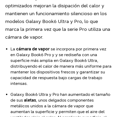
optimizados mejoran la disipación del calor y
mantienen un funcionamiento silencioso en los
modelos Galaxy Book6 Ultra y Pro, lo que
marca la primera vez que la serie Pro utiliza una
cámara de vapor.
La
cámara de vapor
se incorpora por primera vez
en Galaxy Book6 Pro y y se rediseña con una
superficie más amplia en Galaxy Book6 Ultra,
distribuyendo el calor de manera más uniforme para
mantener los dispositivos frescos y garantizar su
capacidad de respuesta bajo cargas de trabajo
intensas.
Galaxy Book6 Ultra y Pro han aumentado el tamaño
de sus
aletas
, unos delgados componentes
metálicos unidos a la cámara de vapor que
aumentan la superficie y permiten que el aire del