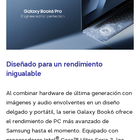
Diseñado para un rendimiento
inigualable
Al combinar hardware de última generación con
imágenes y audio envolventes en un diseño
delgado y portátil, la serie Galaxy Book6 ofrece
el rendimiento de PC más avanzado de
Samsung hasta el momento. Equipado con
®