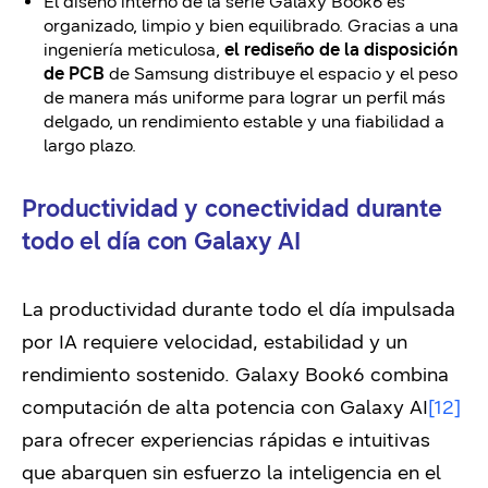
El diseño interno de la serie Galaxy Book6 es
organizado, limpio y bien equilibrado. Gracias a una
ingeniería meticulosa,
el rediseño de la disposición
de PCB
de Samsung distribuye el espacio y el peso
de manera más uniforme para lograr un perfil más
delgado, un rendimiento estable y una fiabilidad a
largo plazo.
Productividad y conectividad durante
todo el día con Galaxy AI
La productividad durante todo el día impulsada
por IA requiere velocidad, estabilidad y un
rendimiento sostenido. Galaxy Book6 combina
computación de alta potencia con Galaxy AI
[12]
para ofrecer experiencias rápidas e intuitivas
que abarquen sin esfuerzo la inteligencia en el