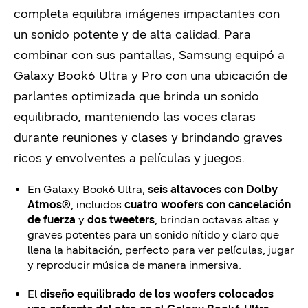
completa equilibra imágenes impactantes con
un sonido potente y de alta calidad. Para
combinar con sus pantallas, Samsung equipó a
Galaxy Book6 Ultra y Pro con una ubicación de
parlantes optimizada que brinda un sonido
equilibrado, manteniendo las voces claras
durante reuniones y clases y brindando graves
ricos y envolventes a películas y juegos.
En Galaxy Book6 Ultra,
seis altavoces con Dolby
Atmos®
, incluidos
cuatro woofers con cancelación
de fuerza
y
dos tweeters
, brindan octavas altas y
graves potentes para un sonido nítido y claro que
llena la habitación, perfecto para ver películas, jugar
y reproducir música de manera inmersiva.
El
diseño equilibrado de los woofers colocados