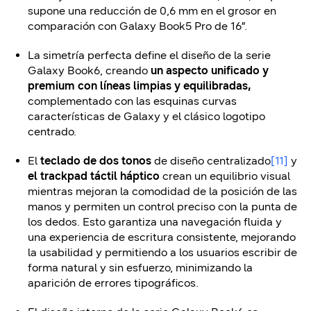
supone una reducción de 0,6 mm en el grosor en
comparación con Galaxy Book5 Pro de 16”.
La simetría perfecta define el diseño de la serie
Galaxy Book6, creando
un aspecto unificado y
premium con líneas limpias y equilibradas
,
complementado con las esquinas curvas
características de Galaxy y el clásico logotipo
centrado.
El
teclado
de dos tonos
de diseño centralizado
[11]
y
el trackpad táctil háptico
crean un equilibrio visual
mientras mejoran la comodidad de la posición de las
manos y permiten un control preciso con la punta de
los dedos. Esto garantiza una navegación fluida y
una experiencia de escritura consistente, mejorando
la usabilidad y permitiendo a los usuarios escribir de
forma natural y sin esfuerzo, minimizando la
aparición de errores tipográficos.