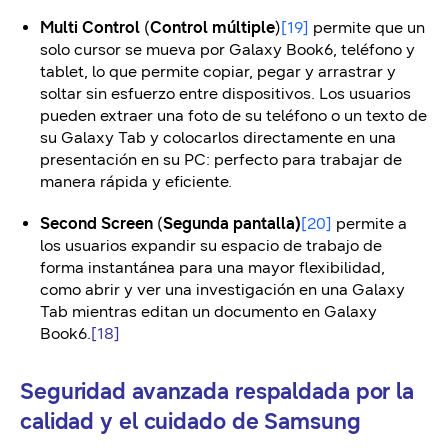
Multi Control
(
Control múltiple
)
[19]
permite que un
solo cursor se mueva por Galaxy Book6, teléfono y
tablet, lo que permite copiar, pegar y arrastrar y
soltar sin esfuerzo entre dispositivos. Los usuarios
pueden extraer una foto de su teléfono o un texto de
su Galaxy Tab y colocarlos directamente en una
presentación en su PC: perfecto para trabajar de
manera rápida y eficiente.
Second Screen
(
Segunda pantalla)
[20]
permite a
los usuarios expandir su espacio de trabajo de
forma instantánea para una mayor flexibilidad,
como abrir y ver una investigación en una Galaxy
Tab mientras editan un documento en Galaxy
Book6.
[18]
Seguridad avanzada respaldada por la
calidad y el cuidado de Samsung