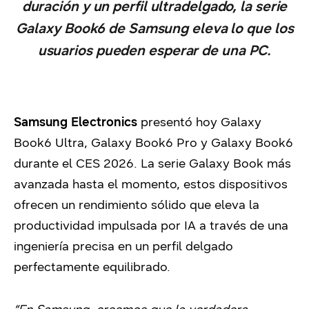
duración y un perfil ultradelgado, la serie
Galaxy Book6 de Samsung eleva lo que los
usuarios pueden esperar de una PC.
Samsung Electronics
presentó hoy Galaxy
Book6 Ultra, Galaxy Book6 Pro y Galaxy Book6
durante el CES 2026. La serie Galaxy Book más
avanzada hasta el momento, estos dispositivos
ofrecen un rendimiento sólido que eleva la
productividad impulsada por IA a través de una
ingeniería precisa en un perfil delgado
perfectamente equilibrado.