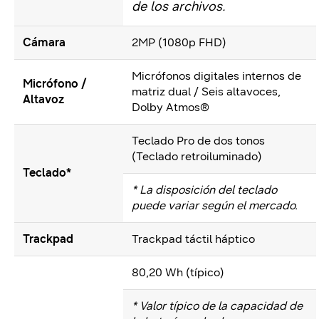
de los archivos.
Cámara
2MP (1080p FHD)
Micrófonos digitales internos de
Micrófono /
matriz dual / Seis altavoces,
Altavoz
Dolby Atmos®
Teclado Pro de dos tonos
(Teclado retroiluminado)
Teclado*
* La disposición del teclado
puede variar según el mercado.
Trackpad
Trackpad táctil háptico
80,20 Wh (típico)
* Valor típico de la capacidad de