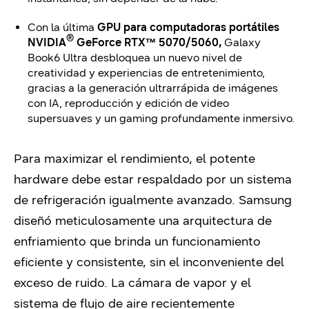
Con la última
GPU para
computadoras portátiles
®
NVIDIA
GeForce RTX™ 5070/5060
,
Galaxy
Book6 Ultra desbloquea un nuevo nivel de
creatividad y experiencias de entretenimiento,
gracias a la generación ultrarrápida de imágenes
con IA, reproducción y edición de video
supersuaves y un gaming profundamente inmersivo.
Para maximizar el rendimiento, el potente
hardware debe estar respaldado por un sistema
de refrigeración igualmente avanzado. Samsung
diseñó meticulosamente una arquitectura de
enfriamiento que brinda un funcionamiento
eficiente y consistente, sin el inconveniente del
exceso de ruido. La cámara de vapor y el
sistema de flujo de aire recientemente