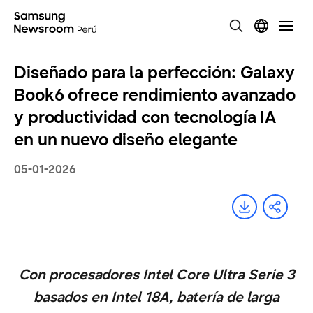
Diseñado para la perfección: Galaxy
Book6 ofrece rendimiento avanzado
y productividad con tecnología IA
en un nuevo diseño elegante
05-01-2026
Con procesadores Intel Core Ultra Serie 3
basados en Intel 18A, batería de larga