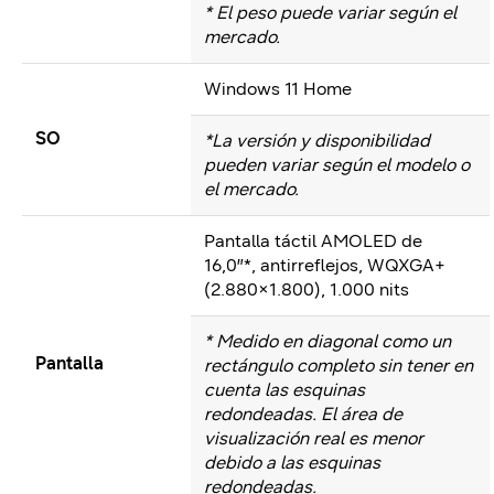
* El peso puede variar según el
mercado.
Windows 11 Home
SO
*La versión y disponibilidad
pueden variar según el modelo o
el mercado.
Pantalla táctil AMOLED de
16,0″*, antirreflejos, WQXGA+
(2.880×1.800), 1.000 nits
* Medido en diagonal como un
Pantalla
rectángulo completo sin tener en
cuenta las esquinas
redondeadas.
El área de
visualización real es menor
debido a las esquinas
redondeadas.