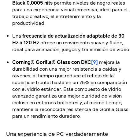
Black 0,0005 nits
permite niveles de negro reales
para una experiencia visual inmersiva, ideal para el
trabajo creativo, el entretenimiento y la
productividad.
Una
frecuencia de actualización adaptable de 30
Hz a 120 Hz
ofrece un movimiento suave y fluido,
ideal para animación, juegos y transmisión de video.
Corning® Gorilla® Glass con DXC
[9]
mejora la
durabilidad con una mejor resistencia a caídas y
rayones, al tiempo que reduce el reflejo de la
superficie frontal hasta en un 75% en comparación
con el vidrio estándar. Este compuesto de vidrio
avanzado garantiza una mejor claridad de visión
incluso en entornos brillantes y, al mismo tiempo,
mantiene la reconocida resistencia de Gorilla Glass
para un rendimiento duradero.
Una experiencia de PC verdaderamente