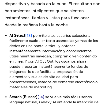
dispositivo y basada en la nube. El resultado son
herramientas inteligentes que se sienten
instantáneas, fiables y listas para funcionar
desde la mañana hasta la noche.
AI Select
[13]
permite a los usuarios seleccionar
fácilmente cualquier texto usando las yemas de los
dedos en una pantalla táctil y obtener
instantáneamente información y conocimientos
útiles mientras navegan, compran o ven contenido
en línea. Y con AI Cut Out, los usuarios ahora
pueden recortar instantáneamente fondos de
imágenes, lo que facilita la preparación de
elementos visuales de alta calidad para
presentaciones, listados de comercio electrónico o
materiales de marketing.
Search
(
Buscar)
[14]
se vuelve más fácil usando
lenguaje natural, Galaxy AI entiende la intención de