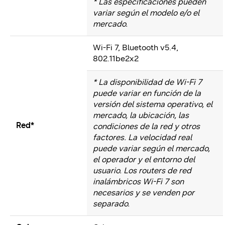
* Las especificaciones pueden
variar según el modelo e/o el
mercado.
Wi-Fi 7, Bluetooth v5.4,
802.11be2x2
* La disponibilidad de Wi-Fi 7
puede variar en función de la
versión del sistema operativo, el
mercado, la ubicación, las
Red*
condiciones de la red y otros
factores. La velocidad real
puede variar según el mercado,
el operador y el entorno del
usuario. Los routers de red
inalámbricos Wi-Fi 7 son
necesarios y se venden por
separado.