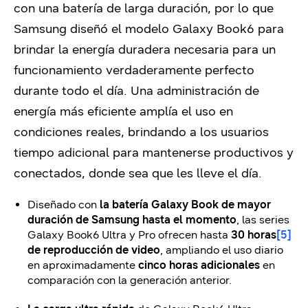
con una batería de larga duración, por lo que
Samsung diseñó el modelo Galaxy Book6 para
brindar la energía duradera necesaria para un
funcionamiento verdaderamente perfecto
durante todo el día. Una administración de
energía más eficiente amplía el uso en
condiciones reales, brindando a los usuarios
tiempo adicional para mantenerse productivos y
conectados, donde sea que les lleve el día.
Diseñado con
la batería Galaxy Book de mayor
duración de Samsung hasta el momento
, las series
Galaxy Book6 Ultra y Pro ofrecen hasta
30 horas
[5]
de reproducción de video
, ampliando el uso diario
en aproximadamente
cinco horas adicionales
en
comparación con la generación anterior.