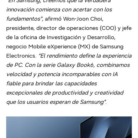
“En Samsung, creemos que la verdadera
innovación comienza con acertar con los
fundamentos”
, afirmó Won-Joon Choi,
presidente, director de operaciones (COO) y jefe
de la oficina de Investigación y Desarrollo,
negocio Mobile eXperience (MX) de Samsung
Electronics.
“El rendimiento define la experiencia
de PC. Con la serie Galaxy Book6, combinamos
velocidad y potencia incomparables con IA
fiable para brindar las capacidades
excepcionales de productividad y creatividad
que los usuarios esperan de Samsung”
.