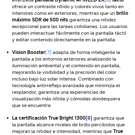
ofrece un contraste nítido y colores vivos tanto en
interiores como en exteriores, mientras que un
brillo
máximo SDR
de 500 nits
garantiza una nitidez
excepcional para las tareas cotidianas. Los usuarios
pueden interactuar fácilmente con la pantalla táctil
y editar contenido directamente en la pantalla.
Vision Booster
[7]
adapta de forma inteligente la
pantalla a los entornos exteriores analizando la
iluminación ambiental y el contenido en pantalla,
mejorando la visibilidad y la precisión del color
incluso bajo luz solar intensa. Combinado con
tecnología antirreflejo avanzada que minimiza el
resplandor, garantiza una experiencias de
visualización más nítida y cómodas dondequiera
que se encuentre.
La certificación
True Bright 1300
[8]
garantiza que
la pantalla alcance niveles de brillo percibidos que
mejoran la nitidez e intensidad, mientras que
True