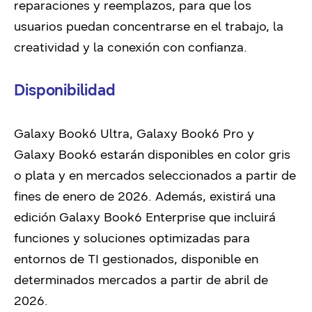
reparaciones y reemplazos, para que los
usuarios puedan concentrarse en el trabajo, la
creatividad y la conexión con confianza.
Disponibilidad
Galaxy Book6 Ultra, Galaxy Book6 Pro y
Galaxy Book6 estarán disponibles en color gris
o plata y en mercados seleccionados a partir de
fines de enero de 2026. Además, existirá una
edición Galaxy Book6 Enterprise que incluirá
funciones y soluciones optimizadas para
entornos de TI gestionados, disponible en
determinados mercados a partir de abril de
2026.