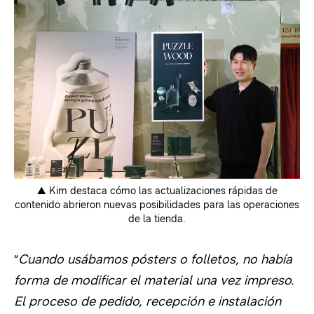
▲ Kim destaca cómo las actualizaciones rápidas de
contenido abrieron nuevas posibilidades para las operaciones
de la tienda.
“
Cuando usábamos pósters o folletos, no había
forma de modificar el material una vez impreso.
El proceso de pedido, recepción e instalación