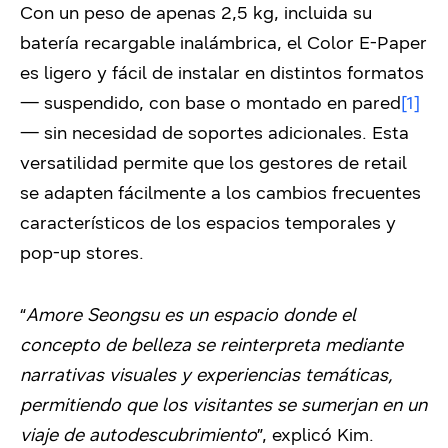
Con un peso de apenas 2,5 kg, incluida su
batería recargable inalámbrica, el Color E-Paper
es ligero y fácil de instalar en distintos formatos
— suspendido, con base o montado en pared
[1]
— sin necesidad de soportes adicionales. Esta
versatilidad permite que los gestores de retail
se adapten fácilmente a los cambios frecuentes
característicos de los espacios temporales y
pop-up stores.
“
Amore Seongsu es un espacio donde el
concepto de belleza se reinterpreta mediante
narrativas visuales y experiencias temáticas,
permitiendo que los visitantes se sumerjan en un
viaje de autodescubrimiento
”, explicó Kim.