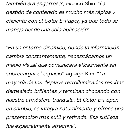
también era engorroso
”, explicó Shin. “
La
gestión de contenido es mucho más rápida y
eficiente con el Color E-Paper, ya que todo se
maneja desde una sola aplicación
”.
“
En un entorno dinámico, donde la información
cambia constantemente, necesitábamos un
medio visual que comunicara eficazmente sin
sobrecargar el espacio
”, agregó Kim. “
La
mayoría de los displays retroiluminados resultan
demasiado brillantes y terminan chocando con
nuestra atmósfera tranquila. El Color E-Paper,
en cambio, se integra naturalmente y ofrece una
presentación más sutil y refinada. Esa sutileza
fue especialmente atractiva
”.