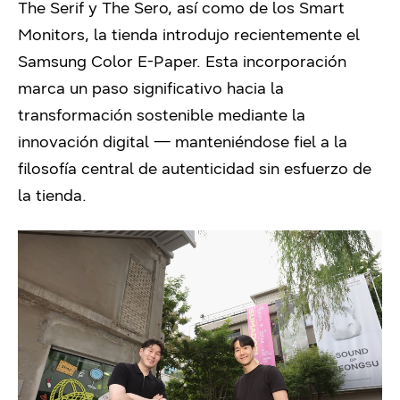
The Serif y The Sero, así como de los Smart
Monitors, la tienda introdujo recientemente el
Samsung Color E-Paper. Esta incorporación
marca un paso significativo hacia la
transformación sostenible mediante la
innovación digital — manteniéndose fiel a la
filosofía central de autenticidad sin esfuerzo de
la tienda.