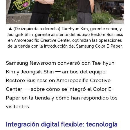
▲ (De izquierda a derecha) Tae-hyun Kim, gerente senior, y
Jeongsik Shin, gerente asistente del equipo Restore Business
en Amorepacific Creative Center, optimizan las operaciones
de la tienda con la introducción del Samsung Color E-Paper.
Samsung Newsroom conversó con Tae-hyun
Kim y Jeongsik Shin — ambos del equipo
Restore Business en Amorepacific Creative
Center — sobre cómo se integró el Color E-
Paper en la tienda y cómo han respondido los
visitantes.
Integración digital flexible: tecnología