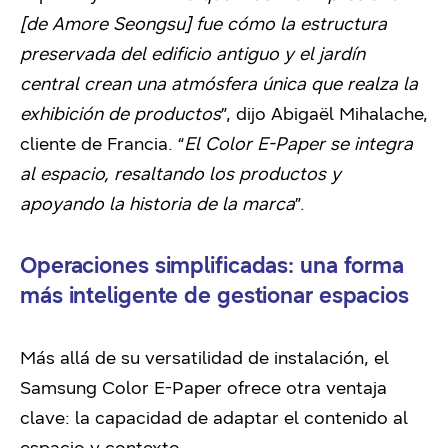
[de Amore Seongsu] fue cómo la estructura
preservada del edificio antiguo y el jardín
central crean una atmósfera única que realza la
exhibición de productos
”, dijo Abigaël Mihalache,
cliente de Francia. “
El Color E-Paper se integra
al espacio, resaltando los productos y
apoyando la historia de la marca
”.
Operaciones simplificadas: una forma
más inteligente de gestionar espacios
Más allá de su versatilidad de instalación, el
Samsung Color E-Paper ofrece otra ventaja
clave: la capacidad de adaptar el contenido al