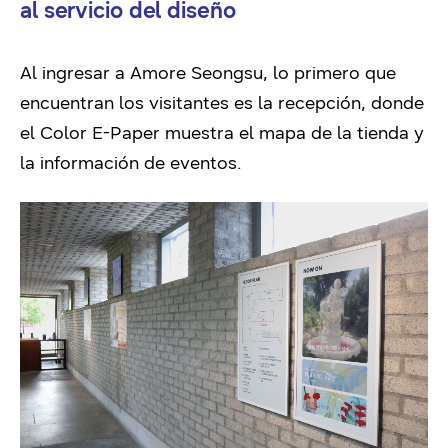
al servicio del diseño
Al ingresar a Amore Seongsu, lo primero que
encuentran los visitantes es la recepción, donde
el Color E-Paper muestra el mapa de la tienda y
la información de eventos.