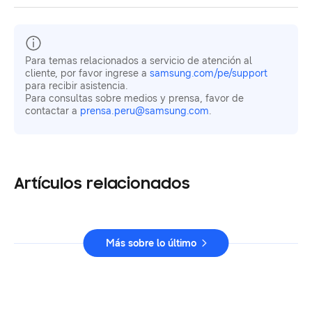
Para temas relacionados a servicio de atención al
cliente, por favor ingrese a
samsung.com/pe/support
para recibir asistencia.
Para consultas sobre medios y prensa, favor de
contactar a
prensa.peru@samsung.com
.
Artículos relacionados
Más sobre lo último