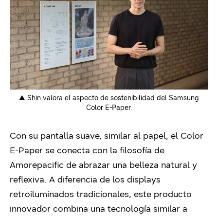
▲ Shin valora el aspecto de sostenibilidad del Samsung
Color E-Paper.
Con su pantalla suave, similar al papel, el Color
E-Paper se conecta con la filosofía de
Amorepacific de abrazar una belleza natural y
reflexiva. A diferencia de los displays
retroiluminados tradicionales, este producto
innovador combina una tecnología similar a