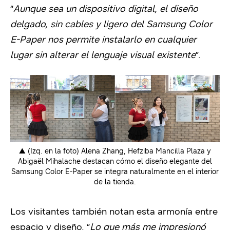
“
Aunque sea un dispositivo digital, el diseño
delgado, sin cables y ligero del Samsung Color
E-Paper nos permite instalarlo en cualquier
lugar sin alterar el lenguaje visual existente
”.
▲ (Izq. en la foto) Alena Zhang, Hefziba Mancilla Plaza y
Abigaël Mihalache destacan cómo el diseño elegante del
Samsung Color E-Paper se integra naturalmente en el interior
de la tienda.
Los visitantes también notan esta armonía entre
espacio y diseño. “
Lo que más me impresionó