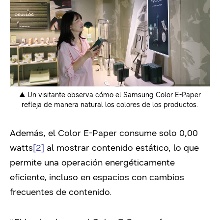
▲ Un visitante observa cómo el Samsung Color E-Paper
refleja de manera natural los colores de los productos.
Además, el Color E-Paper consume solo 0,00
watts
[2]
al mostrar contenido estático, lo que
permite una operación energéticamente
eficiente, incluso en espacios con cambios
frecuentes de contenido.