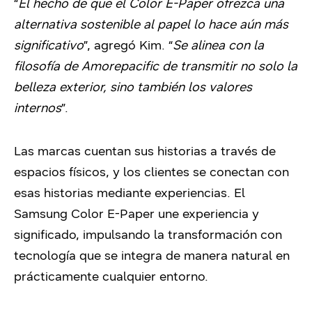
“
El hecho de que el Color E-Paper ofrezca una
alternativa sostenible al papel lo hace aún más
significativo
”, agregó Kim. “
Se alinea con la
filosofía de Amorepacific de transmitir no solo la
belleza exterior, sino también los valores
internos
”.
Las marcas cuentan sus historias a través de
espacios físicos, y los clientes se conectan con
esas historias mediante experiencias. El
Samsung Color E-Paper une experiencia y
significado, impulsando la transformación con
tecnología que se integra de manera natural en
prácticamente cualquier entorno.