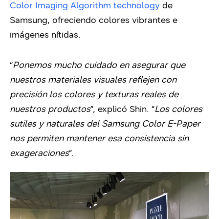
Color Imaging Algorithm technology
de
Samsung, ofreciendo colores vibrantes e
imágenes nítidas.
“
Ponemos mucho cuidado en asegurar que
nuestros materiales visuales reflejen con
precisión los colores y texturas reales de
nuestros productos
”, explicó Shin. “
Los colores
sutiles y naturales del Samsung Color E-Paper
nos permiten mantener esa consistencia sin
exageraciones
”.