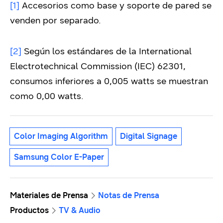
[1]
Accesorios como base y soporte de pared se
venden por separado.
[2]
Según los estándares de la International
Electrotechnical Commission (IEC) 62301,
consumos inferiores a 0,005 watts se muestran
como 0,00 watts.
Color Imaging Algorithm
Digital Signage
Samsung Color E-Paper
Materiales de Prensa
Notas de Prensa
Productos
TV & Audio