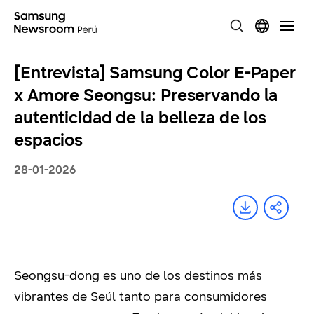
[Entrevista] Samsung Color E-Paper
x Amore Seongsu: Preservando la
autenticidad de la belleza de los
espacios
28-01-2026
Seongsu-dong es uno de los destinos más
vibrantes de Seúl tanto para consumidores