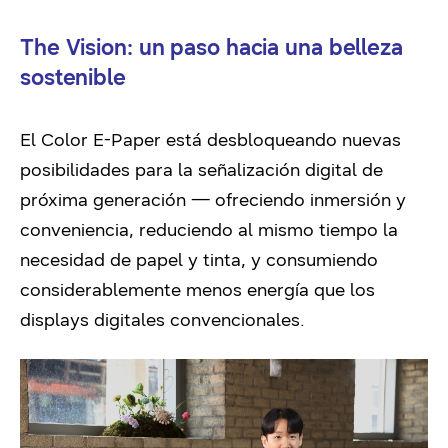
The Vision: un paso hacia una belleza
sostenible
El Color E-Paper está desbloqueando nuevas
posibilidades para la señalización digital de
próxima generación — ofreciendo inmersión y
conveniencia, reduciendo al mismo tiempo la
necesidad de papel y tinta, y consumiendo
considerablemente menos energía que los
displays digitales convencionales.