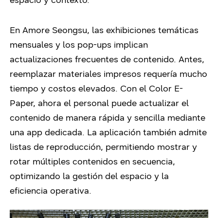
espacio y contexto.
En Amore Seongsu, las exhibiciones temáticas
mensuales y los pop-ups implican
actualizaciones frecuentes de contenido. Antes,
reemplazar materiales impresos requería mucho
tiempo y costos elevados. Con el Color E-
Paper, ahora el personal puede actualizar el
contenido de manera rápida y sencilla mediante
una app dedicada. La aplicación también admite
listas de reproducción, permitiendo mostrar y
rotar múltiples contenidos en secuencia,
optimizando la gestión del espacio y la
eficiencia operativa.