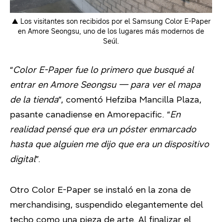
▲ Los visitantes son recibidos por el Samsung Color E-Paper
en Amore Seongsu, uno de los lugares más modernos de
Seúl.
“
Color E-Paper fue lo primero que busqué al
entrar en Amore Seongsu — para ver el mapa
de la tienda
”, comentó Hefziba Mancilla Plaza,
pasante canadiense en Amorepacific. “
En
realidad pensé que era un póster enmarcado
hasta que alguien me dijo que era un dispositivo
digital
”.
Otro Color E-Paper se instaló en la zona de
merchandising, suspendido elegantemente del
techo como una pieza de arte. Al finalizar el