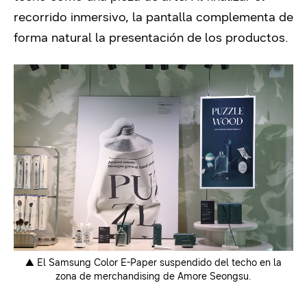
recorrido inmersivo, la pantalla complementa de
forma natural la presentación de los productos.
▲ El Samsung Color E-Paper suspendido del techo en la
zona de merchandising de Amore Seongsu.