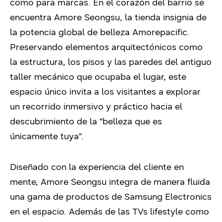
como para marcas. En el corazón del barrio se
encuentra Amore Seongsu, la tienda insignia de
la potencia global de belleza Amorepacific.
Preservando elementos arquitectónicos como
la estructura, los pisos y las paredes del antiguo
taller mecánico que ocupaba el lugar, este
espacio único invita a los visitantes a explorar
un recorrido inmersivo y práctico hacia el
descubrimiento de la “belleza que es
únicamente tuya”.
Diseñado con la experiencia del cliente en
mente, Amore Seongsu integra de manera fluida
una gama de productos de Samsung Electronics
en el espacio. Además de las TVs lifestyle como