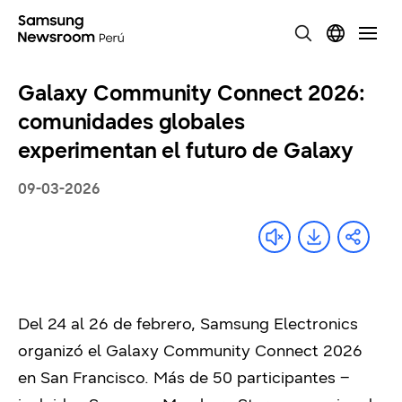
Galaxy Community Connect 2026:
comunidades globales
experimentan el futuro de Galaxy
09-03-2026
Del 24 al 26 de febrero, Samsung Electronics
organizó el Galaxy Community Connect 2026
en San Francisco. Más de 50 participantes –