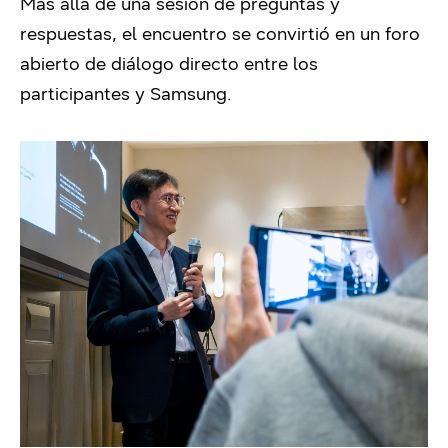
Más allá de una sesión de preguntas y
respuestas, el encuentro se convirtió en un foro
abierto de diálogo directo entre los
participantes y Samsung.