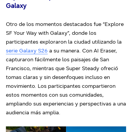
Galaxy
Otro de los momentos destacados fue “Explore
SF Your Way with Galaxy”, donde los
participantes exploraron la ciudad utilizando la
serie Galaxy S26
a su manera. Con AI Eraser,
capturaron fácilmente los paisajes de San
Francisco, mientras que Super Steady ofreció
tomas claras y sin desenfoques incluso en
movimiento. Los participantes compartieron
estos momentos con sus comunidades,
ampliando sus experiencias y perspectivas a una
audiencia más amplia.