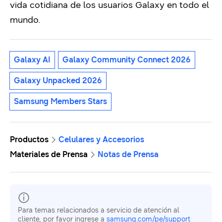
vida cotidiana de los usuarios Galaxy en todo el
mundo.
Galaxy AI
Galaxy Community Connect 2026
Galaxy Unpacked 2026
Samsung Members Stars
Productos
Celulares y Accesorios
Materiales de Prensa
Notas de Prensa
Para temas relacionados a servicio de atención al
cliente, por favor ingrese a
samsung.com/pe/support