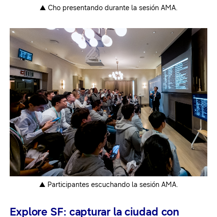
▲ Cho presentando durante la sesión AMA.
▲ Participantes escuchando la sesión AMA.
Explore SF: capturar la ciudad con