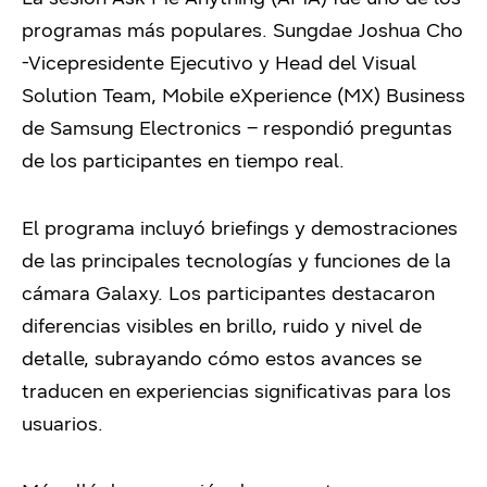
programas más populares. Sungdae Joshua Cho
-Vicepresidente Ejecutivo y Head del Visual
Solution Team, Mobile eXperience (MX) Business
de Samsung Electronics – respondió preguntas
de los participantes en tiempo real.
El programa incluyó briefings y demostraciones
de las principales tecnologías y funciones de la
cámara Galaxy. Los participantes destacaron
diferencias visibles en brillo, ruido y nivel de
detalle, subrayando cómo estos avances se
traducen en experiencias significativas para los
usuarios.