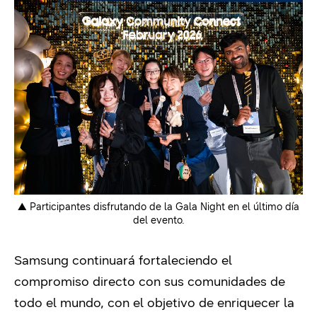
▲ Participantes disfrutando de la Gala Night en el último día
del evento.
Samsung continuará fortaleciendo el
compromiso directo con sus comunidades de
todo el mundo, con el objetivo de enriquecer la