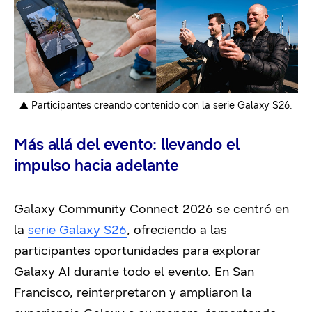
▲ Participantes creando contenido con la serie Galaxy S26.
Más allá del evento: llevando el
impulso hacia adelante
Galaxy Community Connect 2026 se centró en
la
serie Galaxy S26
, ofreciendo a las
participantes oportunidades para explorar
Galaxy AI durante todo el evento. En San
Francisco, reinterpretaron y ampliaron la