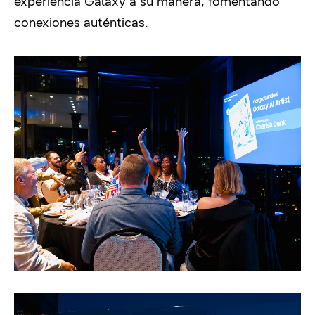
experiencia Galaxy a su manera, fomentando
conexiones auténticas.