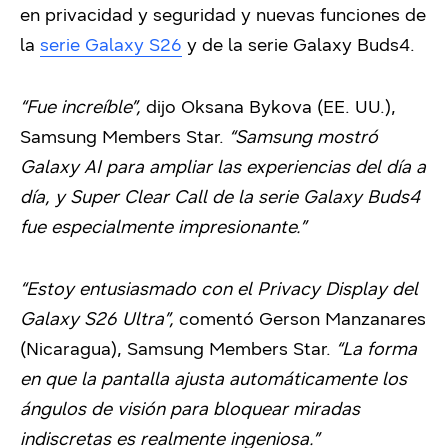
en privacidad y seguridad y nuevas funciones de
la
serie Galaxy S26
y de la serie Galaxy Buds4.
“Fue increíble”,
dijo Oksana Bykova (EE. UU.),
Samsung Members Star.
“Samsung mostró
Galaxy AI para ampliar las experiencias del día a
día, y Super Clear Call de la serie Galaxy Buds4
fue especialmente impresionante.”
“Estoy entusiasmado con el Privacy Display del
Galaxy S26 Ultra”,
comentó Gerson Manzanares
(Nicaragua), Samsung Members Star.
“La forma
en que la pantalla ajusta automáticamente los
ángulos de visión para bloquear miradas
indiscretas es realmente ingeniosa.”