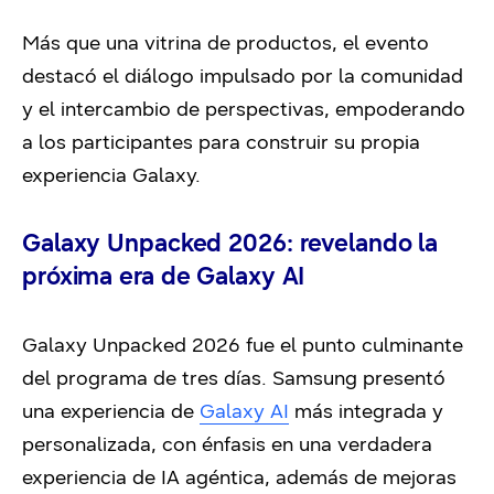
Más que una vitrina de productos, el evento
destacó el diálogo impulsado por la comunidad
y el intercambio de perspectivas, empoderando
a los participantes para construir su propia
experiencia Galaxy.
Galaxy Unpacked 2026: revelando la
próxima era de Galaxy AI
Galaxy Unpacked 2026 fue el punto culminante
del programa de tres días. Samsung presentó
una experiencia de
Galaxy AI
más integrada y
personalizada, con énfasis en una verdadera
experiencia de IA agéntica, además de mejoras