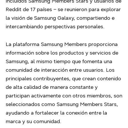
incluidos Samsung Members Stars y usuarios de
Reddit de 17 países – se reunieron para explorar
la visión de Samsung Galaxy, compartiendo e
intercambiando perspectivas personales.
La plataforma Samsung Members proporciona
información sobre los productos y servicios de
Samsung, al mismo tiempo que fomenta una
comunidad de interacción entre usuarios. Los
principales contribuyentes, que crean contenido
de alta calidad de manera constante y
participan activamente con otros miembros, son
seleccionados como Samsung Members Stars,
ayudando a fortalecer la conexión entre la
marca y su comunidad.