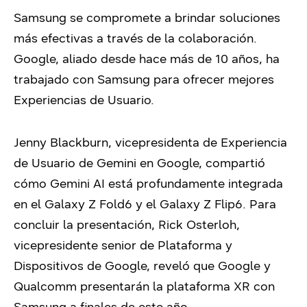
Samsung se compromete a brindar soluciones
más efectivas a través de la colaboración.
Google, aliado desde hace más de 10 años, ha
trabajado con Samsung para ofrecer mejores
Experiencias de Usuario.
Jenny Blackburn, vicepresidenta de Experiencia
de Usuario de Gemini en Google, compartió
cómo Gemini AI está profundamente integrada
en el Galaxy Z Fold6 y el Galaxy Z Flip6. Para
concluir la presentación, Rick Osterloh,
vicepresidente senior de Plataforma y
Dispositivos de Google, reveló que Google y
Qualcomm presentarán la plataforma XR con