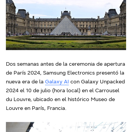
Dos semanas antes de la ceremonia de apertura
de París 2024, Samsung Electronics presentó la
nueva era de la
Galaxy AI
con Galaxy Unpacked
2024 el 10 de julio (hora local) en el Carrousel
du Louvre, ubicado en el histórico Museo de
Louvre en París, Francia.