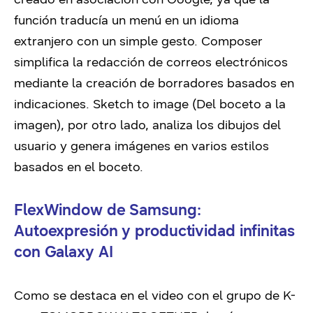
función traducía un menú en un idioma
extranjero con un simple gesto. Composer
simplifica la redacción de correos electrónicos
mediante la creación de borradores basados en
indicaciones. Sketch to image (Del boceto a la
imagen), por otro lado, analiza los dibujos del
usuario y genera imágenes en varios estilos
basados en el boceto.
FlexWindow de Samsung:
Autoexpresión y productividad infinitas
con Galaxy AI
Como se destaca en el video con el grupo de K-