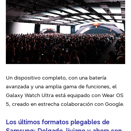
Un dispositivo completo, con una batería
avanzada y una amplia gama de funciones, el
Galaxy Watch Ultra está equipado con Wear OS
5, creado en estrecha colaboración con Google.
Los últimos formatos plegables de
Samsung: Delgado, liviano y ahora con