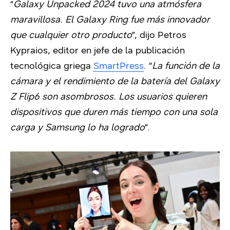
“
Galaxy Unpacked 2024 tuvo una atmósfera
maravillosa. El Galaxy Ring fue más innovador
que cualquier otro producto
”, dijo Petros
Kypraios, editor en jefe de la publicación
tecnológica griega
SmartPress
. “
La función de la
cámara y el rendimiento de la batería del Galaxy
Z Flip6 son asombrosos. Los usuarios quieren
dispositivos que duren más tiempo con una sola
carga y Samsung lo ha logrado
”.