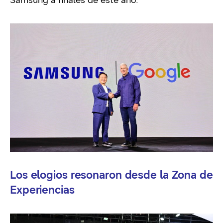
Samsung a finales de este año.
Los elogios resonaron desde la Zona de
Experiencias