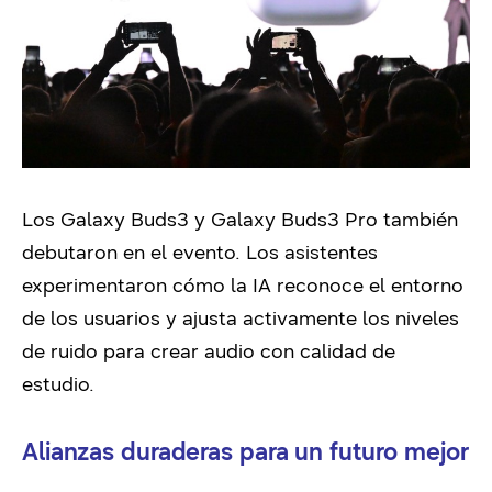
Los Galaxy Buds3 y Galaxy Buds3 Pro también
debutaron en el evento. Los asistentes
experimentaron cómo la IA reconoce el entorno
de los usuarios y ajusta activamente los niveles
de ruido para crear audio con calidad de
estudio.
Alianzas duraderas para un futuro mejor