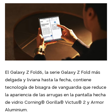
El Galaxy Z Fold6, la serie Galaxy Z Fold más
delgada y liviana hasta la fecha, contiene
tecnología de bisagra de vanguardia que reduce
la apariencia de las arrugas en la pantalla hecha
de vidrio Corning® Gorilla® Victus® 2 y Armor
Aluminium.