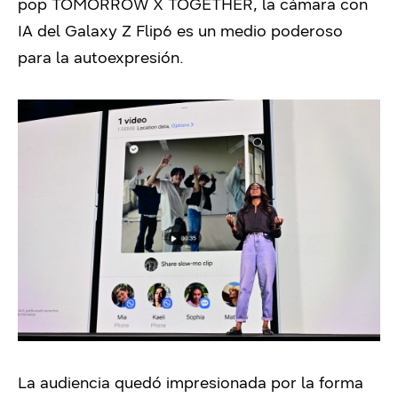
pop TOMORROW X TOGETHER, la cámara con
IA del Galaxy Z Flip6 es un medio poderoso
para la autoexpresión.
La audiencia quedó impresionada por la forma