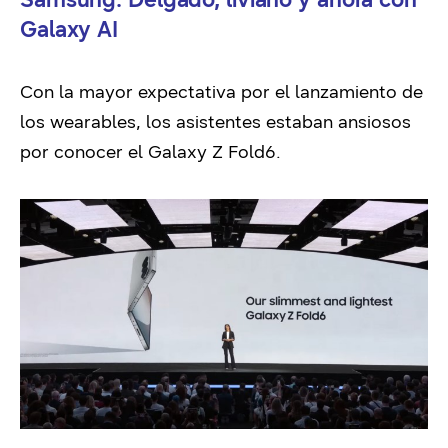
Galaxy AI
Con la mayor expectativa por el lanzamiento de
los wearables, los asistentes estaban ansiosos
por conocer el Galaxy Z Fold6.