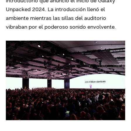
introductorio que anunció el inicio de Galaxy
Unpacked 2024. La introducción llenó el
ambiente mientras las sillas del auditorio
vibraban por el poderoso sonido envolvente.