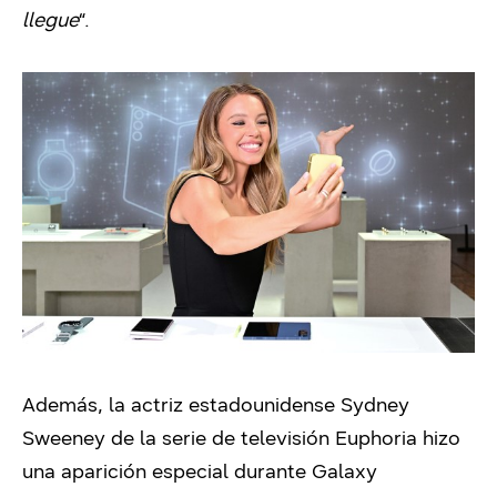
llegue
“.
Además, la actriz estadounidense Sydney
Sweeney de la serie de televisión Euphoria hizo
una aparición especial durante Galaxy