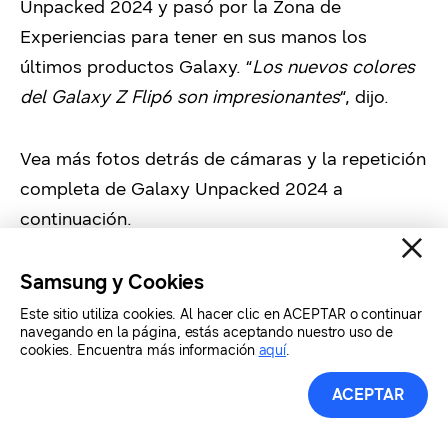
Unpacked 2024 y pasó por la Zona de
Experiencias para tener en sus manos los
últimos productos Galaxy. “
Los nuevos colores
del Galaxy Z Flip6 son impresionantes
“, dijo.
Vea más fotos detrás de cámaras y la repetición
completa de Galaxy Unpacked 2024 a
continuación.
Samsung y Cookies
Este sitio utiliza cookies. Al hacer clic en ACEPTAR o continuar
navegando en la página, estás aceptando nuestro uso de
cookies. Encuentra más información
aquí
.
ACEPTAR