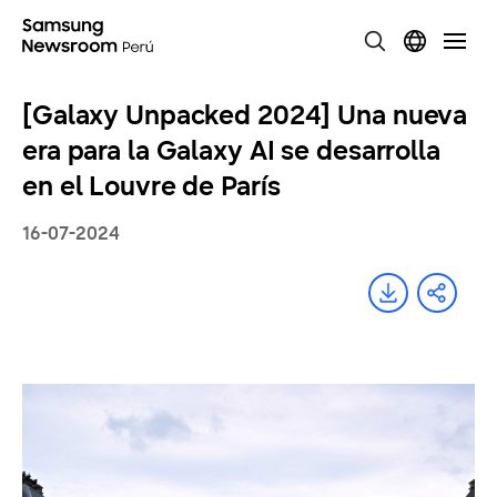
[Galaxy Unpacked 2024] Una nueva
era para la Galaxy AI se desarrolla
en el Louvre de París
16-07-2024