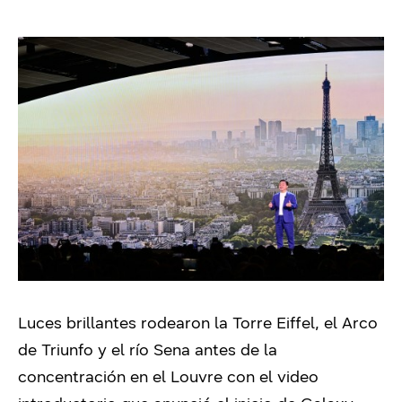
Luces brillantes rodearon la Torre Eiffel, el Arco
de Triunfo y el río Sena antes de la
concentración en el Louvre con el video