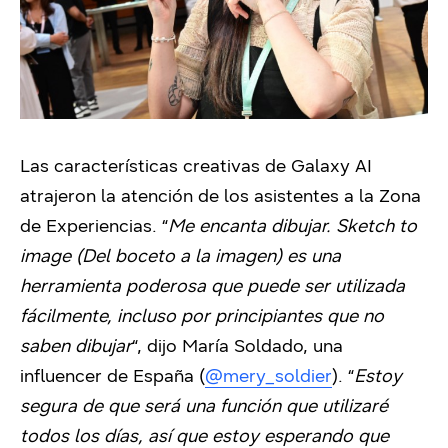
Las características creativas de Galaxy AI
atrajeron la atención de los asistentes a la Zona
de Experiencias. “
Me encanta dibujar. Sketch to
image (Del boceto a la imagen) es una
herramienta poderosa que puede ser utilizada
fácilmente, incluso por principiantes que no
saben dibujar
“, dijo María Soldado, una
influencer de España (
@mery_soldier
). “
Estoy
segura de que será una función que utilizaré
todos los días, así que estoy esperando que