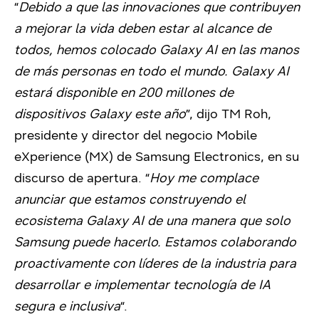
“
Debido a que las innovaciones que contribuyen
a mejorar la vida deben estar al alcance de
todos, hemos colocado Galaxy AI en las manos
de más personas en todo el mundo. Galaxy AI
estará disponible en 200 millones de
dispositivos Galaxy este año
”, dijo TM Roh,
presidente y director del negocio Mobile
eXperience (MX) de Samsung Electronics, en su
discurso de apertura. “
Hoy me complace
anunciar que estamos construyendo el
ecosistema Galaxy AI de una manera que solo
Samsung puede hacerlo. Estamos colaborando
proactivamente con líderes de la industria para
desarrollar e implementar tecnología de IA
segura e inclusiva
“.