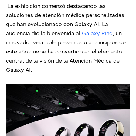
La exhibición comenzó destacando las
soluciones de atención médica personalizadas
que han evolucionado con Galaxy AI. La
audiencia dio la bienvenida al
Galaxy Ring
, un
innovador wearable presentado a principios de
este año que se ha convertido en el elemento
central de la visión de la Atención Médica de
Galaxy AI.