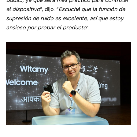
el dispositivo
“, dijo. “
Escuché que la función de
supresión de ruido es excelente, así que estoy
ansioso por probar el producto
“.