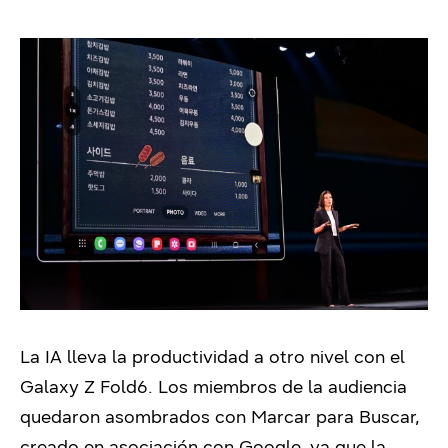
La IA lleva la productividad a otro nivel con el
Galaxy Z Fold6. Los miembros de la audiencia
quedaron asombrados con Marcar para Buscar,
creado en asociación con Google, ya que la