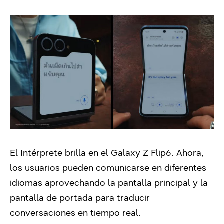
El Intérprete brilla en el Galaxy Z Flip6. Ahora,
los usuarios pueden comunicarse en diferentes
idiomas aprovechando la pantalla principal y la
pantalla de portada para traducir
conversaciones en tiempo real.