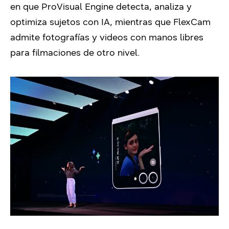
en que ProVisual Engine detecta, analiza y
optimiza sujetos con IA, mientras que FlexCam
admite fotografías y videos con manos libres
para filmaciones de otro nivel.