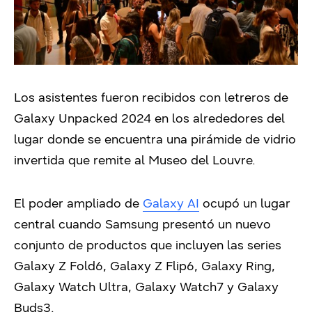
Los asistentes fueron recibidos con letreros de
Galaxy Unpacked 2024 en los alrededores del
lugar donde se encuentra una pirámide de vidrio
invertida que remite al Museo del Louvre.
El poder ampliado de
Galaxy AI
ocupó un lugar
central cuando Samsung presentó un nuevo
conjunto de productos que incluyen las series
Galaxy Z Fold6, Galaxy Z Flip6, Galaxy Ring,
Galaxy Watch Ultra, Galaxy Watch7 y Galaxy
Buds3.