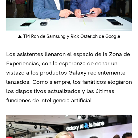
▲ TM Roh de Samsung y Rick Osterloh de Google
Los asistentes llenaron el espacio de la Zona de
Experiencias, con la esperanza de echar un
vistazo a los productos Galaxy recientemente
lanzados. Como siempre, los fanáticos elogiaron
los dispositivos actualizados y las últimas
funciones de inteligencia artificial.