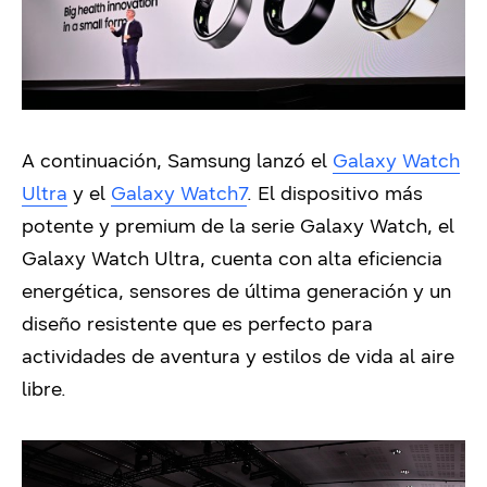
A continuación, Samsung lanzó el
Galaxy Watch
Ultra
y el
Galaxy Watch7
. El dispositivo más
potente y premium de la serie Galaxy Watch, el
Galaxy Watch Ultra, cuenta con alta eficiencia
energética, sensores de última generación y un
diseño resistente que es perfecto para
actividades de aventura y estilos de vida al aire
libre.