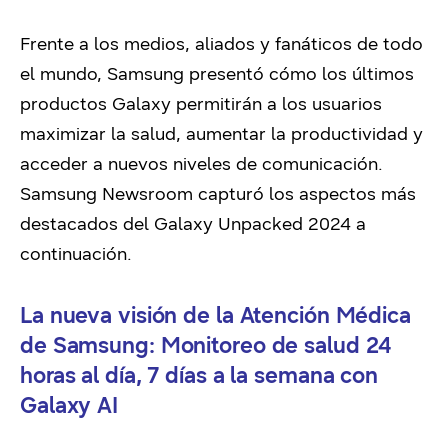
Frente a los medios, aliados y fanáticos de todo
el mundo, Samsung presentó cómo los últimos
productos Galaxy permitirán a los usuarios
maximizar la salud, aumentar la productividad y
acceder a nuevos niveles de comunicación.
Samsung Newsroom capturó los aspectos más
destacados del Galaxy Unpacked 2024 a
continuación.
La nueva visión de la Atención Médica
de Samsung: Monitoreo de salud 24
horas al día, 7 días a la semana con
Galaxy AI