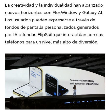
La creatividad y la individualidad han alcanzado
nuevos horizontes con FlexWindow y Galaxy AI.
Los usuarios pueden expresarse a través de
fondos de pantalla personalizados generados
por IA o fundas FlipSuit que interactúan con sus
teléfonos para un nivel más alto de diversión.