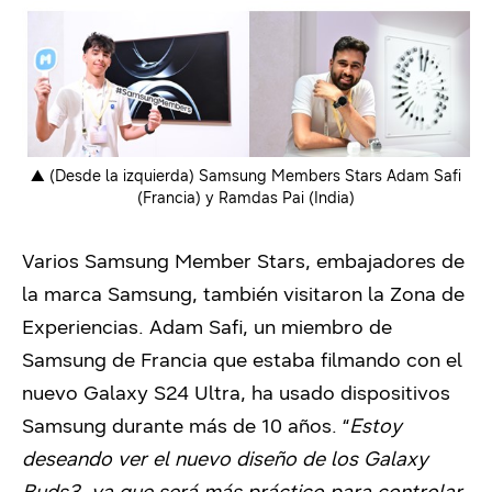
▲ (Desde la izquierda) Samsung Members Stars Adam Safi
(Francia) y Ramdas Pai (India)
Varios Samsung Member Stars, embajadores de
la marca Samsung, también visitaron la Zona de
Experiencias. Adam Safi, un miembro de
Samsung de Francia que estaba filmando con el
nuevo Galaxy S24 Ultra, ha usado dispositivos
Samsung durante más de 10 años. “
Estoy
deseando ver el nuevo diseño de los Galaxy
Buds3, ya que será más práctico para controlar