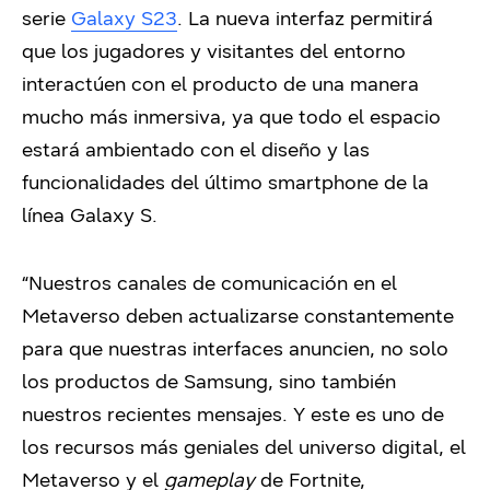
serie
Galaxy S23
. La nueva interfaz permitirá
que los jugadores y visitantes del entorno
interactúen con el producto de una manera
mucho más inmersiva, ya que todo el espacio
estará ambientado con el diseño y las
funcionalidades del último smartphone de la
línea Galaxy S.
“Nuestros canales de comunicación en el
Metaverso deben actualizarse constantemente
para que nuestras interfaces anuncien, no solo
los productos de Samsung, sino también
nuestros recientes mensajes. Y este es uno de
los recursos más geniales del universo digital, el
Metaverso y el
gameplay
de Fortnite,