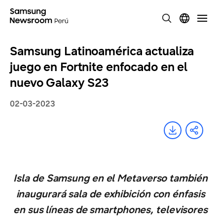
Samsung Latinoamérica actualiza
juego en Fortnite enfocado en el
nuevo Galaxy S23
02-03-2023
Isla de Samsung en el Metaverso también
inaugurará sala de exhibición con énfasis
en sus líneas de smartphones, televisores