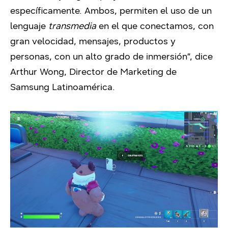
específicamente. Ambos, permiten el uso de un
lenguaje
transmedia
en el que conectamos, con
gran velocidad, mensajes, productos y
personas, con un alto grado de inmersión”, dice
Arthur Wong, Director de Marketing de
Samsung Latinoamérica.