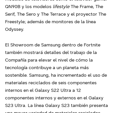
QN90B y los modelos
lifestyle
The Frame, The
Serif, The Sero y The Terrace y el proyector The
Freestyle; además de monitores de la línea
Odyssey.
El Showroom de Samsung dentro de Fortnite
también mostrará detalles del trabajo de la
Compañía para elevar el nivel de cómo la
tecnología contribuye a un planeta más
sostenible. Samsung, ha incrementado el uso de
materiales reciclados de seis componentes
internos en el Galaxy S22 Ultra a 12
componentes internos y externos en el Galaxy
S23 Ultra. La línea Galaxy S23 también presenta