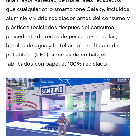
una mayor variedad de materiales reciclados
que cualquier otro smartphone Galaxy, incluidos
aluminio y vidrio reciclados antes del consumo y
plásticos reciclados después del consumo
procedente de redes de pesca desechadas,
barriles de agua y botellas de tereftalato de
polietileno (PET), además de embalajes
fabricados con papel el 100% reciclado.