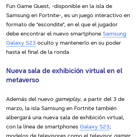
Fun Game Quest, -disponible en la isla de
Samsung en Fortnite-, es un juego interactivo en
formato de “escondite”, en el que el jugador
debe encontrar el nuevo smartphone
Samsung
Galaxy S23
oculto y mantenerlo en su poder
hasta el final de la ronda.
Nueva sala de exhibición virtual en el
metaverso
Además del nuevo
gameplay
, a partir del 3 de
marzo, la isla Samsung en Fortnite también
albergará una nueva sala de exhibición virtual,
con la línea de smartphones
Galaxy S23
;
modelos de televisores como el televisor
gamer