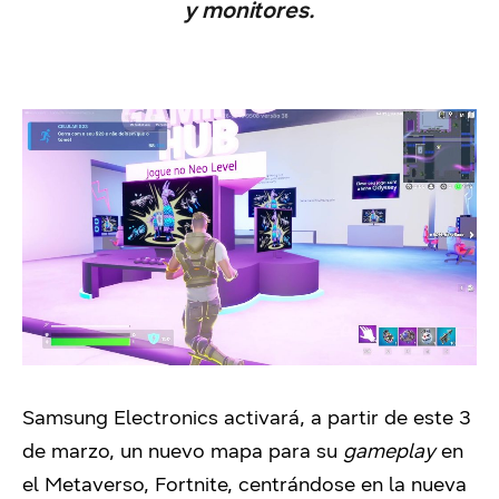
y monitores.
Samsung Electronics activará, a partir de este 3
de marzo, un nuevo mapa para su
gameplay
en
el Metaverso, Fortnite, centrándose en la nueva