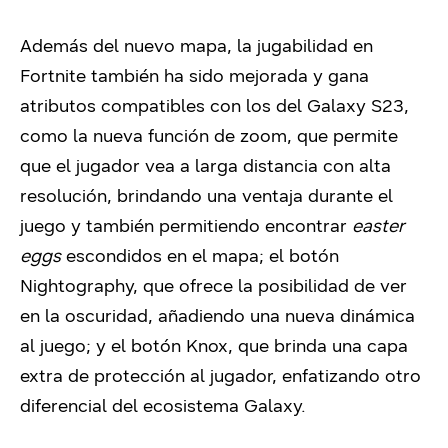
Además del nuevo mapa, la jugabilidad en
Fortnite también ha sido mejorada y gana
atributos compatibles con los del Galaxy S23,
como la nueva función de zoom, que permite
que el jugador vea a larga distancia con alta
resolución, brindando una ventaja durante el
juego y también permitiendo encontrar
easter
eggs
escondidos en el mapa; el botón
Nightography, que ofrece la posibilidad de ver
en la oscuridad, añadiendo una nueva dinámica
al juego; y el botón Knox, que brinda una capa
extra de protección al jugador, enfatizando otro
diferencial del ecosistema Galaxy.