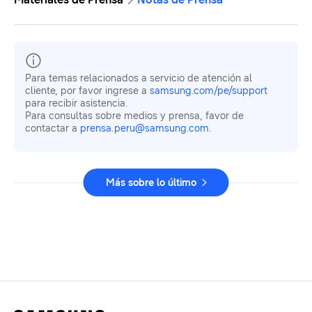
Para temas relacionados a servicio de atención al
cliente, por favor ingrese a
samsung.com/pe/support
para recibir asistencia.
Para consultas sobre medios y prensa, favor de
contactar a
prensa.peru@samsung.com
.
Más sobre lo último