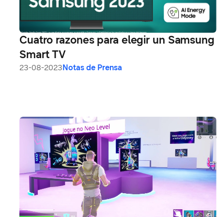
Cuatro razones para elegir un Samsung
Smart TV
23-08-2023
Notas de Prensa