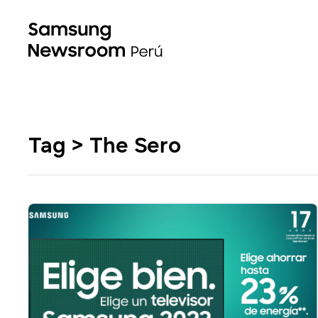
Tag > The Sero