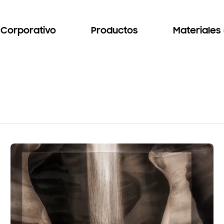
Corporativo
Productos
Materiales