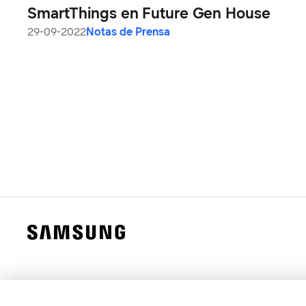
SmartThings en Future Gen House
29-09-2022
Notas de Prensa