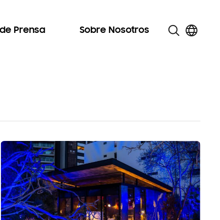
 de Prensa
Sobre Nosotros