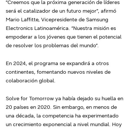
“Creemos que la próxima generación de líderes
será el catalizador de un futuro mejor”, afirmó
Mario Laffitte,
Vicepresidente de Samsung
Electronics Latinoamérica. “Nuestra misión es
empoderar a los jóvenes que tienen el potencial
de resolver los problemas del mundo”.
En 2024, el programa se expandirá a otros
continentes, fomentando nuevos niveles de
colaboración global.
Solve for Tomorrow ya había dejado su huella en
20 países en 2020. Sin embargo, en menos de
una década, la competencia ha experimentado
un crecimiento exponencial a nivel mundial. Hoy