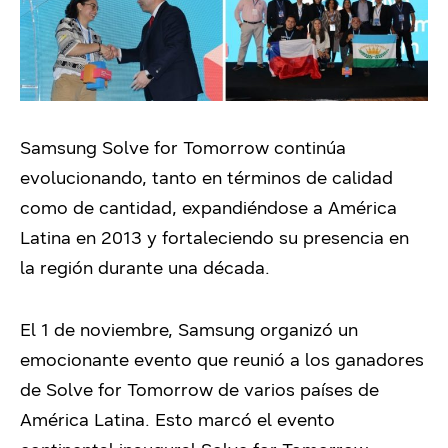
Samsung Solve for Tomorrow continúa
evolucionando, tanto en términos de calidad
como de cantidad, expandiéndose a América
Latina en 2013 y fortaleciendo su presencia en
la región durante una década.
El 1 de noviembre, Samsung organizó un
emocionante evento que reunió a los ganadores
de Solve for Tomorrow de varios países de
América Latina. Esto marcó el evento