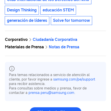
Design Thinking
educación STEM
generación de líderes
Solve for tomorrow
Corporativo
Ciudadanía Corporativa
Materiales de Prensa
Notas de Prensa
Para temas relacionados a servicio de atención al
cliente, por favor ingrese a
samsung.com/pe/support
para recibir asistencia.
Para consultas sobre medios y prensa, favor de
contactar a
prensa.peru@samsung.com
.