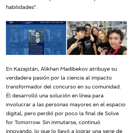
habilidades”.
En Kazajstán, Alikhan Madibekov atribuye su
verdadera pasión por la ciencia al impacto
transformador del concurso en su comunidad.
Él desarrolló una solución en línea para
involucrar a las personas mayores en el espacio
digital, pero perdió por poco la final de Solve
for Tomorrow. Sin inmutarse, continuó
innovando, lo que lo llevó a lograr una serie de