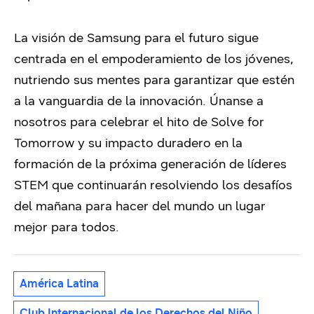
La visión de Samsung para el futuro sigue
centrada en el empoderamiento de los jóvenes,
nutriendo sus mentes para garantizar que estén
a la vanguardia de la innovación. Únanse a
nosotros para celebrar el hito de Solve for
Tomorrow y su impacto duradero en la
formación de la próxima generación de líderes
STEM que continuarán resolviendo los desafíos
del mañana para hacer del mundo un lugar
mejor para todos.
América Latina
Club Internacional de los Derechos del Niño