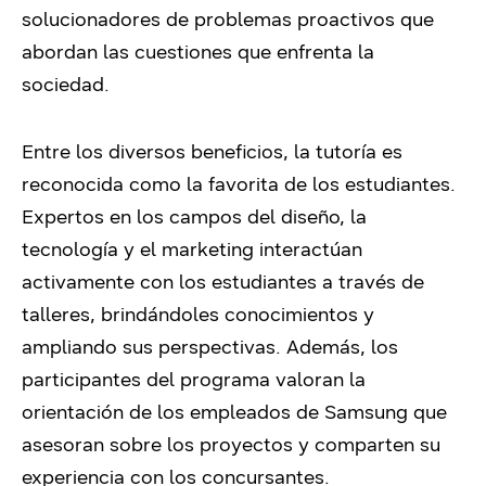
solucionadores de problemas proactivos que
abordan las cuestiones que enfrenta la
sociedad.
Entre los diversos beneficios, la tutoría es
reconocida como la favorita de los estudiantes.
Expertos en los campos del diseño, la
tecnología y el marketing interactúan
activamente con los estudiantes a través de
talleres, brindándoles conocimientos y
ampliando sus perspectivas. Además, los
participantes del programa valoran la
orientación de los empleados de Samsung que
asesoran sobre los proyectos y comparten su
experiencia con los concursantes.