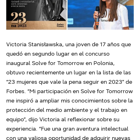
Victoria Stanisławska, una joven de 17 años que
quedó en segundo lugar en el concurso
inaugural Solve for Tomorrow en Polonia,
obtuvo recientemente un lugar en la lista de las
“23 mujeres que vale la pena seguir en 2023” de
Forbes. “Mi participación en Solve for Tomorrow
me inspiró a ampliar mis conocimientos sobre la
protección del medio ambiente y el trabajo en
equipo”, dijo Victoria al reflexionar sobre su
experiencia. “Fue una gran aventura intelectual
con una valiosa oportunidad de adquirir nuevas