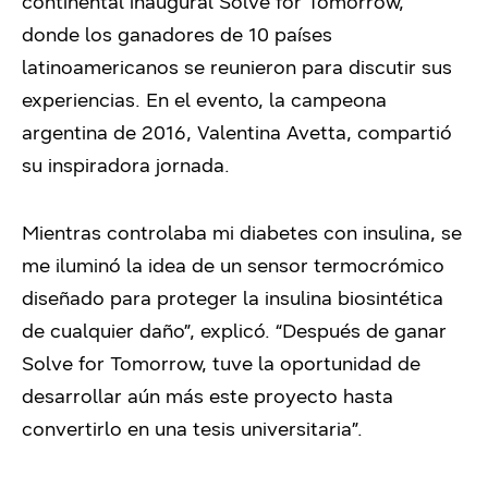
continental inaugural Solve for Tomorrow,
donde los ganadores de 10 países
latinoamericanos se reunieron para discutir sus
experiencias. En el evento, la campeona
argentina de 2016, Valentina Avetta, compartió
su inspiradora jornada.
Mientras controlaba mi diabetes con insulina, se
me iluminó la idea de un sensor termocrómico
diseñado para proteger la insulina biosintética
de cualquier daño”, explicó. “Después de ganar
Solve for Tomorrow, tuve la oportunidad de
desarrollar aún más este proyecto hasta
convertirlo en una tesis universitaria”.