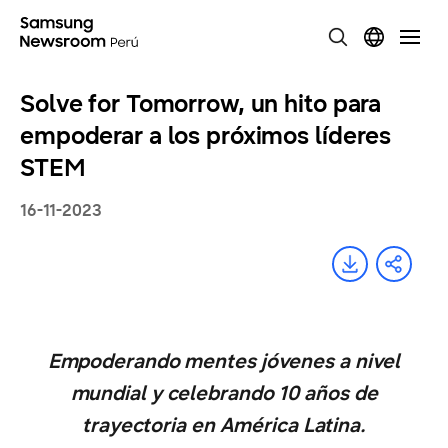
Solve for Tomorrow, un hito para
empoderar a los próximos líderes
STEM
16-11-2023
Empoderando mentes jóvenes a nivel
mundial y celebrando 10 años de
trayectoria en América Latina.