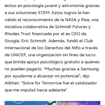
éxitos en psicología juvenil y astronomía gracias
a sus soluciones STEM. Estos logros le han
valido el reconocimiento de la NASA y Rise, una
iniciativa colaborativa de Schmidt Futures y
Rhodes Trust financiada por el ex CEO de
Google, Eric Schmidt. Además, fundó el Club
Internacional de los Derechos del Niño a través
de UNICEF, una organización sin fines de lucro
que brinda apoyo psicológico gratuito a quienes
no pueden pagarlo. “Muchas gracias a Samsung
por ayudarme a alcanzar mi potencial”, dijo
Alikhan. “Solve for Tomorrow fue el catalizador
que me impulsó hacia adelante”.