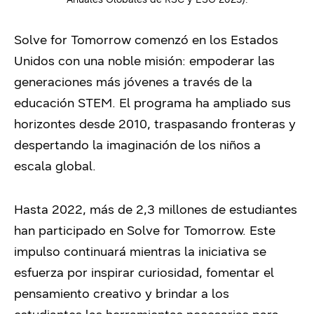
Solve for Tomorrow comenzó en los Estados
Unidos con una noble misión: empoderar las
generaciones más jóvenes a través de la
educación STEM. El programa ha ampliado sus
horizontes desde 2010, traspasando fronteras y
despertando la imaginación de los niños a
escala global.
Hasta 2022, más de 2,3 millones de estudiantes
han participado en Solve for Tomorrow. Este
impulso continuará mientras la iniciativa se
esfuerza por inspirar curiosidad, fomentar el
pensamiento creativo y brindar a los