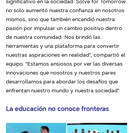
significativo en la sociedad. Solve for Tomorrow
no solo aumentó nuestra confianza en nosotros
mismos, sino que también encendió nuestra
pasión por impulsar un cambio positivo dentro
de nuestra comunidad. Nos brindó las
herramientas y una plataforma para convertir
nuestras aspiraciones en realidad”, compartió el
equipo. “Estamos ansiosos por ver las diversas
innovaciones que nosotros y nuestros pares
desarrollamos para abordar los desafíos que
enfrentan nuestro mundo y nuestra sociedad”.
La educación no conoce fronteras