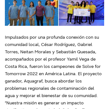
Impulsados por una profunda conexión con su
comunidad local, César Rodríguez, Gabriel
Torres, Neitan Morales y Sebastián Quesada,
acompañados por el profesor Yamil Vega de
Costa Rica, fueron los campeones de Solve for
Tomorrow 2022 en América Latina. El proyecto
ganador, Aquagraf, busca abordar los
problemas regionales de contaminación del
agua y mejorar el bienestar de su comunidad.
“Nuestra misión es generar un impacto