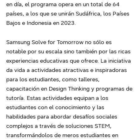
en día, el programa opera en un total de 64
países, a los que se unirán Sudáfrica, los Países
Bajos e Indonesia en 2023.
Samsung Solve for Tomorrow no sólo es
notable por su escala sino también por las ricas
experiencias educativas que ofrece. La iniciativa
da vida a actividades atractivas e inspiradoras
para los estudiantes, como talleres,
capacitación en Design Thinking y programas de
tutoría. Estas actividades equipan a los
estudiantes con el conocimiento y las
habilidades para abordar desafíos sociales
complejos a través de soluciones STEM,
transformándolos de meros estudiantes en