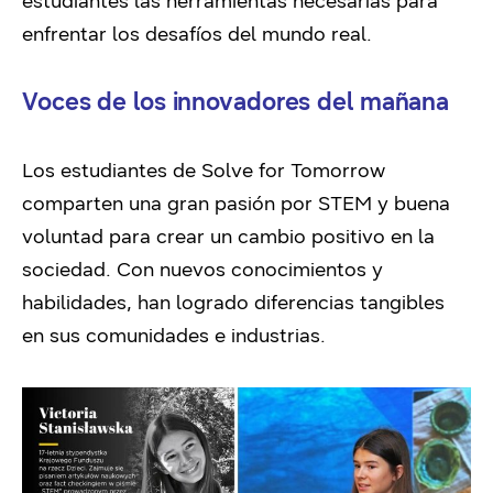
estudiantes las herramientas necesarias para
enfrentar los desafíos del mundo real.
Voces de los innovadores del mañana
Los estudiantes de Solve for Tomorrow
comparten una gran pasión por STEM y buena
voluntad para crear un cambio positivo en la
sociedad. Con nuevos conocimientos y
habilidades, han logrado diferencias tangibles
en sus comunidades e industrias.