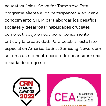
educativa única, Solve for Tomorrow. Este
programa alienta a los participantes a aplicar el
conocimiento STEM para abordar los desafíos
sociales y desarrollar habilidades cruciales
como el trabajo en equipo, el pensamiento
crítico y la creatividad. Para celebrar este hito
especial en América Latina, Samsung Newsroom
se toma un momento para reflexionar sobre una
década de progreso.