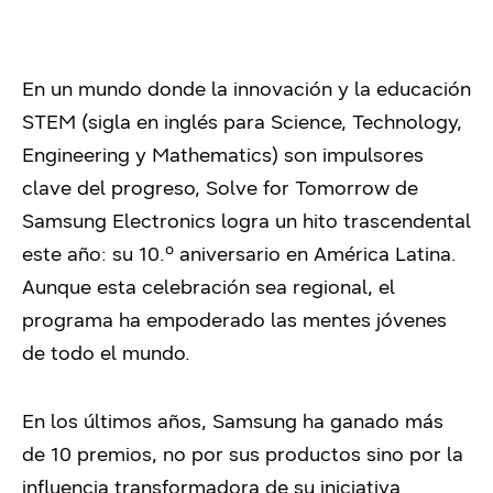
En un mundo donde la innovación y la educación
STEM (sigla en inglés para Science, Technology,
Engineering y Mathematics) son impulsores
clave del progreso, Solve for Tomorrow de
Samsung Electronics logra un hito trascendental
este año: su 10.º aniversario en América Latina.
Aunque esta celebración sea regional, el
programa ha empoderado las mentes jóvenes
de todo el mundo.
En los últimos años, Samsung ha ganado más
de 10 premios, no por sus productos sino por la
influencia transformadora de su iniciativa