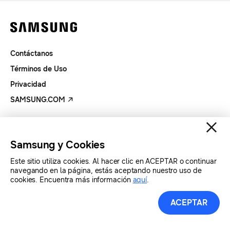
Contáctanos
Términos de Uso
Privacidad
SAMSUNG.COM
Copyright© SAMSUNG Todos los derechos reservados.
Samsung y Cookies
Este sitio utiliza cookies. Al hacer clic en ACEPTAR o continuar
navegando en la página, estás aceptando nuestro uso de
cookies. Encuentra más información
aquí
.
ACEPTAR