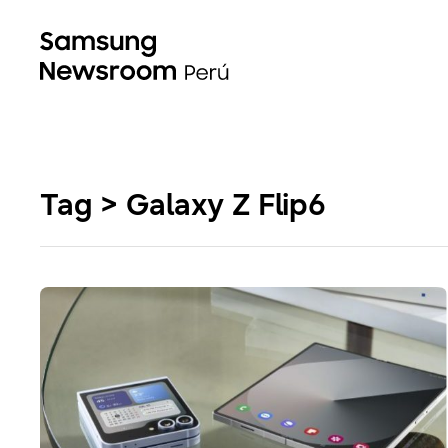
Tag > Galaxy Z Flip6