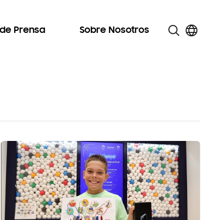
 de Prensa
Sobre Nosotros