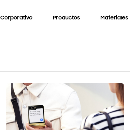
Corporativo
Productos
Materiales