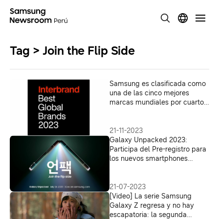
Tag > Join the Flip Side
Samsung es clasificada como
una de las cinco mejores
marcas mundiales por cuarto
año consecutivo
21-11-2023
Galaxy Unpacked 2023:
Participa del Pre-registro para
los nuevos smartphones
Galaxy en Perú
21-07-2023
[Video] La serie Samsung
Galaxy Z regresa y no hay
escapatoria: la segunda