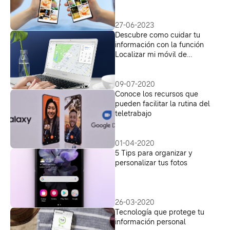
27-06-2023
Descubre como cuidar tu
información con la función
Localizar mi móvil de
Samsung
09-07-2020
Conoce los recursos que
pueden facilitar la rutina del
teletrabajo
01-04-2020
5 Tips para organizar y
personalizar tus fotos
26-03-2020
Tecnología que protege tu
información personal