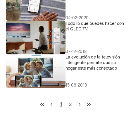
04-02-2020
Todo lo que puedes hacer con
el QLED TV
07-12-2018
La evolución de la televisión
inteligente permite que su
hogar esté más conectado
15-08-2018
1
2