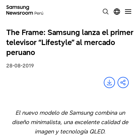
The Frame: Samsung lanza el primer
televisor “Lifestyle” al mercado
peruano
28-08-2019
El nuevo modelo de Samsung combina un
diseño minimalista, una excelente calidad de
imagen y tecnología QLED.