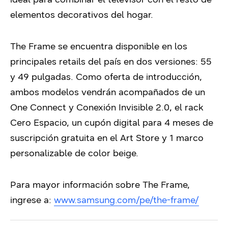
elementos decorativos del hogar.
The Frame se encuentra disponible en los
principales retails del país en dos versiones: 55
y 49 pulgadas. Como oferta de introducción,
ambos modelos vendrán acompañados de un
One Connect y Conexión Invisible 2.0, el rack
Cero Espacio, un cupón digital para 4 meses de
suscripción gratuita en el Art Store y 1 marco
personalizable de color beige.
Para mayor información sobre The Frame,
ingrese a:
www.samsung.com/pe/the-frame/