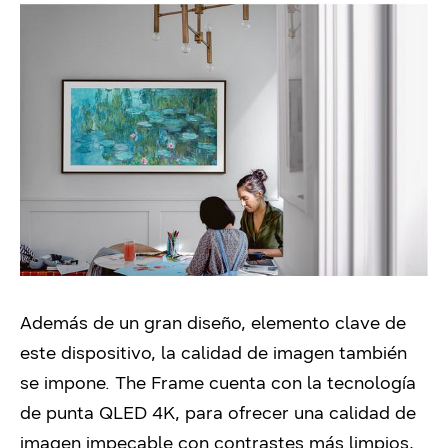
Además de un gran diseño, elemento clave de
este dispositivo, la calidad de imagen también
se impone. The Frame cuenta con la tecnología
de punta QLED 4K, para ofrecer una calidad de
imagen impecable con contrastes más limpios,