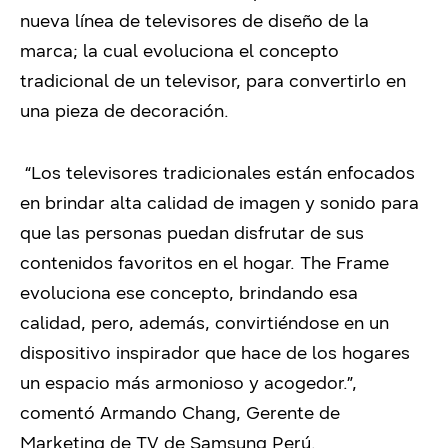
nueva línea de televisores de diseño de la
marca; la cual evoluciona el concepto
tradicional de un televisor, para convertirlo en
una pieza de decoración.
“Los televisores tradicionales están enfocados
en brindar alta calidad de imagen y sonido para
que las personas puedan disfrutar de sus
contenidos favoritos en el hogar. The Frame
evoluciona ese concepto, brindando esa
calidad, pero, además, convirtiéndose en un
dispositivo inspirador que hace de los hogares
un espacio más armonioso y acogedor.”,
comentó Armando Chang, Gerente de
Marketing de TV de Samsung Perú.