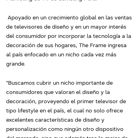
Apoyado en un crecimiento global en las ventas
de televisores de diseño y en un mayor interés
del consumidor por incorporar la tecnología a la
decoración de sus hogares, The Frame ingresa
al país enfocado en un nicho cada vez más
grande.
“Buscamos cubrir un nicho importante de
consumidores que valoran el diseño y la
decoración, proveyendo el primer televisor de
tipo lifestyle en el país, el cual no solo ofrece
excelentes características de diseño y
personalización como ningún otro dispositivo