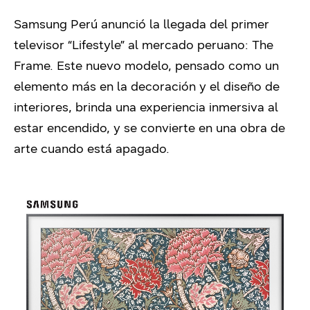
Samsung Perú anunció la llegada del primer
televisor “Lifestyle” al mercado peruano: The
Frame. Este nuevo modelo, pensado como un
elemento más en la decoración y el diseño de
interiores, brinda una experiencia inmersiva al
estar encendido, y se convierte en una obra de
arte cuando está apagado.