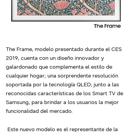
The Frame, modelo presentado durante el CES
2019, cuenta con un diseño innovador y
galardonado que complementa el estilo de
cualquier hogar; una sorprendente resolución
soportada por la tecnología QLED; junto a las
reconocidas características de los Smart TV de
Samsung, para brindar a los usuarios la mejor
funcionalidad del mercado.
Este nuevo modelo es el representante de la