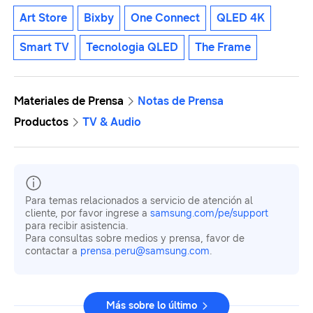
Art Store
Bixby
One Connect
QLED 4K
Smart TV
Tecnologia QLED
The Frame
Materiales de Prensa
Notas de Prensa
Productos
TV & Audio
Para temas relacionados a servicio de atención al
cliente, por favor ingrese a
samsung.com/pe/support
para recibir asistencia.
Para consultas sobre medios y prensa, favor de
contactar a
prensa.peru@samsung.com
.
Más sobre lo último