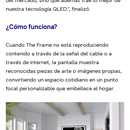
del mercado, sino que además trae lo mejor de
nuestra tecnología QLED.”, finalizó.
¿Cómo funciona?
Cuando The Frame no está reproduciendo
contenido a través de la señal del cable o a
través de internet, la pantalla muestra
reconocidas piezas de arte o imágenes propias,
convirtiendo un espacio cotidiano en un punto
focal personalizable que embellece el hogar.