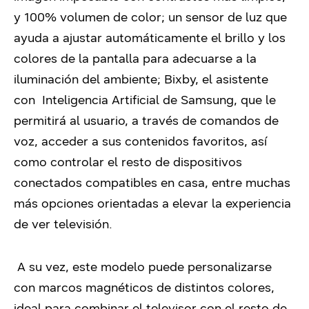
y 100% volumen de color; un sensor de luz que
ayuda a ajustar automáticamente el brillo y los
colores de la pantalla para adecuarse a la
iluminación del ambiente; Bixby, el asistente
con Inteligencia Artificial de Samsung, que le
permitirá al usuario, a través de comandos de
voz, acceder a sus contenidos favoritos, así
como controlar el resto de dispositivos
conectados compatibles en casa, entre muchas
más opciones orientadas a elevar la experiencia
de ver televisión.
A su vez, este modelo puede personalizarse
con marcos magnéticos de distintos colores,
ideal para combinar el televisor con el resto de