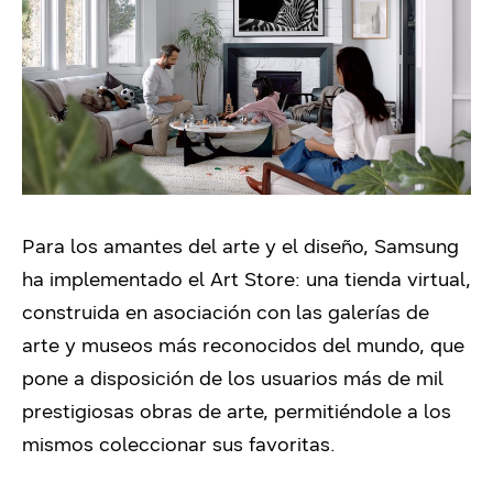
Para los amantes del arte y el diseño, Samsung
ha implementado el Art Store: una tienda virtual,
construida en asociación con las galerías de
arte y museos más reconocidos del mundo, que
pone a disposición de los usuarios más de mil
prestigiosas obras de arte, permitiéndole a los
mismos coleccionar sus favoritas.