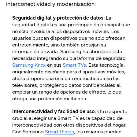
interconectividad y modernización:
Seguridad digital y protección de datos:
La
seguridad digital es una preocupación principal que
no solo involucra a los dispositivos móviles. Los
usuarios buscan dispositivos que no solo ofrezcan
entretenimiento, sino también protejan su
información privada. Samsung ha abordado esta
necesidad integrando su plataforma de seguridad
Samsung Knox
en sus
Smart TVs
. Esta tecnología,
originalmente diseñada para dispositivos móviles,
ahora proporciona una barrera multicapa en los
televisores, protegiendo datos confidenciales al
emplear un rango de opciones de cifrado, lo que
otorga una protección multicapa.
Interconectividad y facilidad de uso:
Otro aspecto
crucial al elegir una Smart TV es la capacidad de
interconectividad con otros dispositivos del hogar.
Con Samsung
SmartThings
, los usuarios pueden