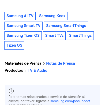
Samsung AI TV
Samsung Knox
Samsung Smart TV
Samsung SmartThings
Samsung Tizen OS
Smart TVs
SmartThings
Tizen OS
Materiales de Prensa
Notas de Prensa
Productos
TV & Audio
Para temas relacionados a servicio de atención al
cliente, por favor ingrese a
samsung.com/pe/support