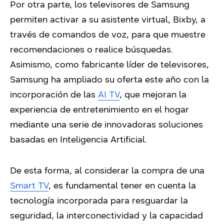
Por otra parte, los televisores de Samsung
permiten activar a su asistente virtual, Bixby, a
través de comandos de voz, para que muestre
recomendaciones o realice búsquedas.
Asimismo, como fabricante líder de televisores,
Samsung ha ampliado su oferta este año con la
incorporación de las
AI TV
, que mejoran la
experiencia de entretenimiento en el hogar
mediante una serie de innovadoras soluciones
basadas en Inteligencia Artificial.
De esta forma, al considerar la compra de una
Smart TV
, es fundamental tener en cuenta la
tecnología incorporada para resguardar la
seguridad, la interconectividad y la capacidad