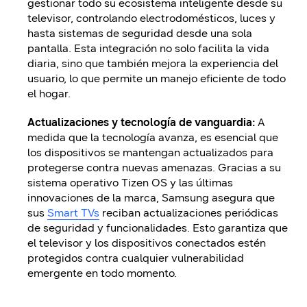
gestionar todo su ecosistema inteligente desde su
televisor, controlando electrodomésticos, luces y
hasta sistemas de seguridad desde una sola
pantalla. Esta integración no solo facilita la vida
diaria, sino que también mejora la experiencia del
usuario, lo que permite un manejo eficiente de todo
el hogar.
Actualizaciones y tecnología de vanguardia:
A
medida que la tecnología avanza, es esencial que
los dispositivos se mantengan actualizados para
protegerse contra nuevas amenazas. Gracias a su
sistema operativo Tizen OS y las últimas
innovaciones de la marca, Samsung asegura que
sus
Smart TVs
reciban actualizaciones periódicas
de seguridad y funcionalidades. Esto garantiza que
el televisor y los dispositivos conectados estén
protegidos contra cualquier vulnerabilidad
emergente en todo momento.