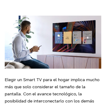
Elegir un Smart TV para el hogar implica mucho
más que solo considerar el tamaño de la
pantalla. Con el avance tecnológico, la
posibilidad de interconectarlo con los demás