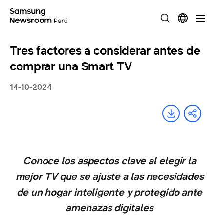
Tres factores a considerar antes de
comprar una Smart TV
14-10-2024
Conoce los aspectos clave al elegir la
mejor TV que se ajuste a las necesidades
de un hogar inteligente y protegido ante
amenazas digitales