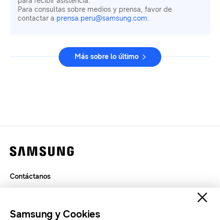
para recibir asistencia.
Para consultas sobre medios y prensa, favor de
contactar a
prensa.peru@samsung.com
.
Más sobre lo último
Contáctanos
Términos de Uso
Privacidad
Samsung y Cookies