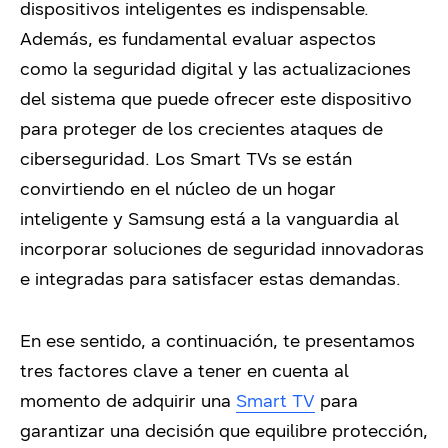
dispositivos inteligentes es indispensable.
Además, es fundamental evaluar aspectos
como la seguridad digital y las actualizaciones
del sistema que puede ofrecer este dispositivo
para proteger de los crecientes ataques de
ciberseguridad. Los Smart TVs se están
convirtiendo en el núcleo de un hogar
inteligente y Samsung está a la vanguardia al
incorporar soluciones de seguridad innovadoras
e integradas para satisfacer estas demandas.
En ese sentido, a continuación, te presentamos
tres factores clave a tener en cuenta al
momento de adquirir una
Smart TV
para
garantizar una decisión que equilibre protección,