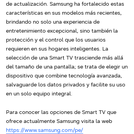
de actualización. Samsung ha fortalecido estas
características en sus modelos más recientes,
brindando no solo una experiencia de
entretenimiento excepcional, sino también la
protección y el control que los usuarios
requieren en sus hogares inteligentes. La
selección de una Smart TV trasciende más allá
del tamaño de una pantalla; se trata de elegir un
dispositivo que combine tecnología avanzada,
salvaguarde los datos privados y facilite su uso
en un solo equipo integral.
Para conocer las opciones de Smart TV que
ofrece actualmente Samsung visita la web
https://www.samsung.com/pe/