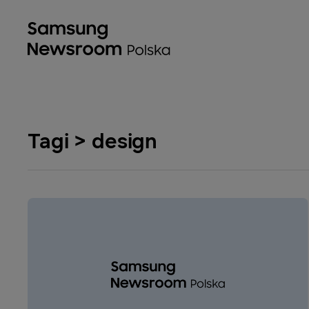
Tagi > design