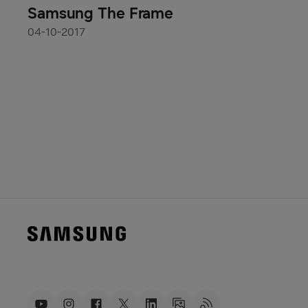
Samsung The Frame
04-10-2017