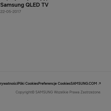
Samsung QLED TV
22-05-2017
Prywatności
Pliki Cookies
Preferencje Cookies
SAMSUNG.COM
Copyright© SAMSUNG Wszelkie Prawa Zastrzeżone.