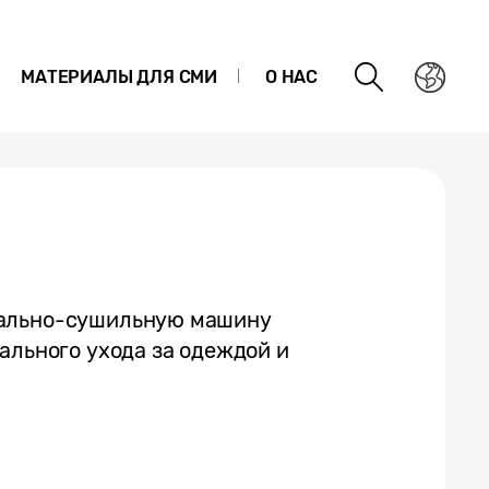
МАТЕРИАЛЫ ДЛЯ СМИ
О НАС
рально-сушильную машину
ального ухода за одеждой и