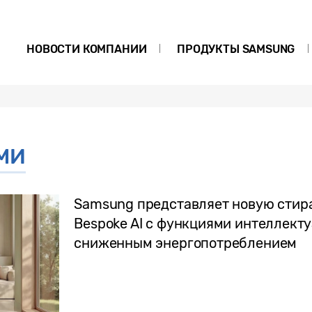
НОВОСТИ КОМПАНИИ
ПРОДУКТЫ SAMSUNG
СМИ
Samsung представляет новую сти
Bespoke AI с функциями интеллекту
сниженным энергопотреблением