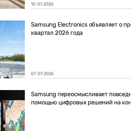
10-07-2026
Samsung Electronics объявляет о п
квартал 2026 года
07-07-2026
Samsung переосмысливает повседне
помощью цифровых решений на кон