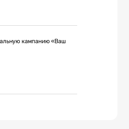
обальную кампанию «Ваш