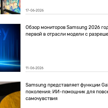
17-06-2026
Обзор мониторов Samsung 2026 года
первой в отрасли модели с разреш
11-06-2026
Samsung представляет функции Ga
поколения: ИИ-помощник для повс
самочувствия