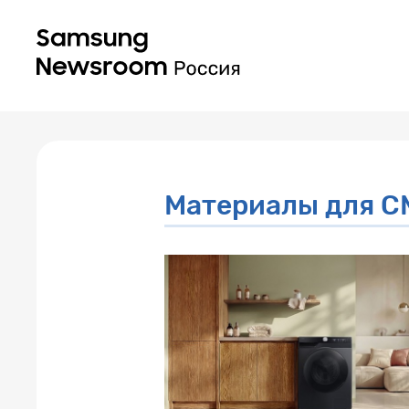
Материалы для 