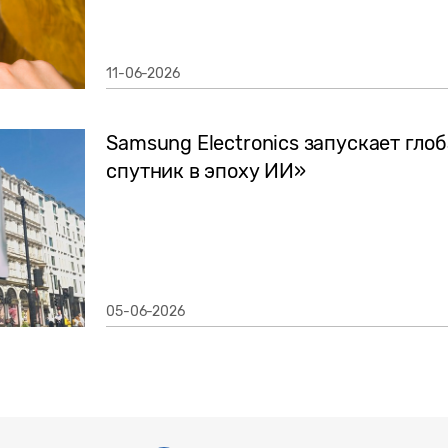
11-06-2026
Samsung Electronics запускает гл
спутник в эпоху ИИ»
05-06-2026