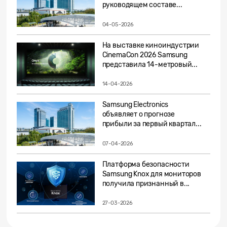
руководящем составе...
04-05-2026
На выставке киноиндустрии
CinemaCon 2026 Samsung
представила 14-метровый...
14-04-2026
Samsung Electronics
объявляет о прогнозе
прибыли за первый квартал...
07-04-2026
Платформа безопасности
Samsung Knox для мониторов
получила признанный в...
27-03-2026