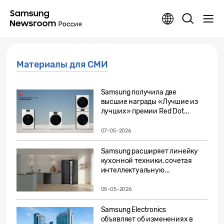
Материалы для СМИ
Samsung получила две
высшие награды «Лучшие из
лучших» премии Red Dot...
07-05-2026
Samsung расширяет линейку
кухонной техники, сочетая
интеллектуальную...
05-05-2026
Samsung Electronics
объявляет об изменениях в