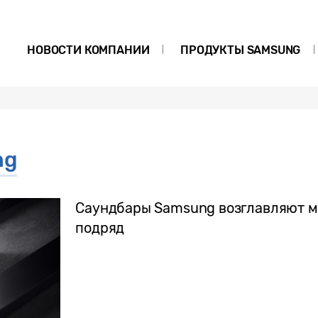
НОВОСТИ КОМПАНИИ
ПРОДУКТЫ SAMSUNG
ng
Саундбары Samsung возглавляют м
подряд