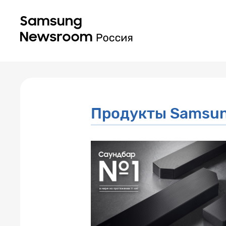
Продукты Samsu