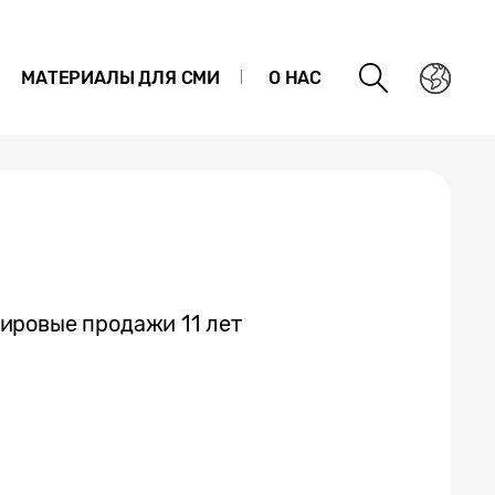
МАТЕРИАЛЫ ДЛЯ СМИ
О НАС
ировые продажи 11 лет