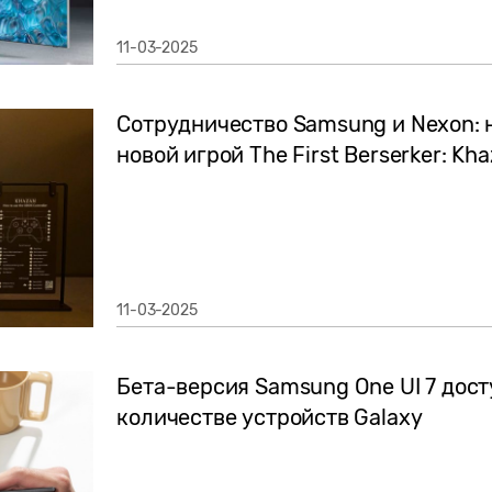
11-03-2025
Сотрудничество Samsung и Nexon:
новой игрой The First Berserker: Kh
11-03-2025
Бета-версия Samsung One UI 7 дос
количестве устройств Galaxy