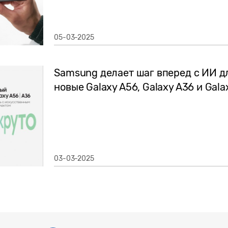
05-03-2025
Samsung делает шаг вперед с ИИ д
новые Galaxy A56, Galaxy A36 и Gala
03-03-2025