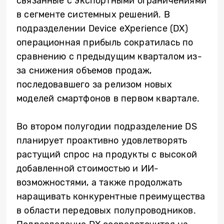
связанные с экспортными ограничениями
в сегменте системных решений. В
подразделении Device eXperience (DX)
операционная прибыль сократилась по
сравнению с предыдущим кварталом из-
за снижения объемов продаж,
последовавшего за релизом новых
моделей смартфонов в первом квартале.
Во втором полугодии подразделение DS
планирует проактивно удовлетворять
растущий спрос на продукты с высокой
добавленной стоимостью и ИИ-
возможностями, а также продолжать
наращивать конкурентные преимущества
в области передовых полупроводников.