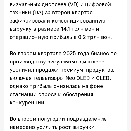
визуальных дисплеев (VD) и цифровой
техники (DA) за второй квартал
зафиксировали консолидированную
выручку в размере 14,1 трлн вон и
операционную прибыль в 0,2 трлн вон.
Во втором квартале 2025 года бизнес по
производству визуальных дисплеев
увеличил продажи премиум-продуктов,
включая телевизоры Neo QLED и OLED,
однако прибыль снизилась на фоне
стагнации спроса и обострения
конкуренции.
Во втором полугодии подразделение
намерено усилить рост выручки,