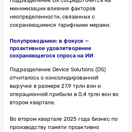
Подразделение DX сосредоточится на
минимизации влияния факторов
неопределенности, связанных с
сохраняющимися тарифными мерами.
Полупроводники: в фокусе —
проактивное удовлетворение
сохраняющегося спроса на ИИ
Подразделение Device Solutions (DS)
отчиталось о консолидированной
выручке в размере 27,9 трлн вон и
операционной прибыли в 0,4 трлн вон во
втором квартале.
Во втором квартале 2025 года бизнес по
производству памяти проактивно