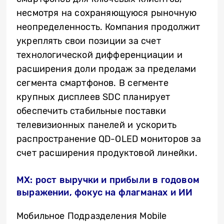
несмотря на сохраняющуюся рыночную
неопределенность. Компания продолжит
укреплять свои позиции за счет
технологической дифференциации и
расширения доли продаж за пределами
сегмента смартфонов. В сегменте
крупных дисплеев SDC планирует
обеспечить стабильные поставки
телевизионных панелей и ускорить
распространение QD-OLED мониторов за
счет расширения продуктовой линейки.
MX: рост выручки и прибыли в годовом
выражении, фокус на флагманах и ИИ
Мобильное Подразделения Mobile