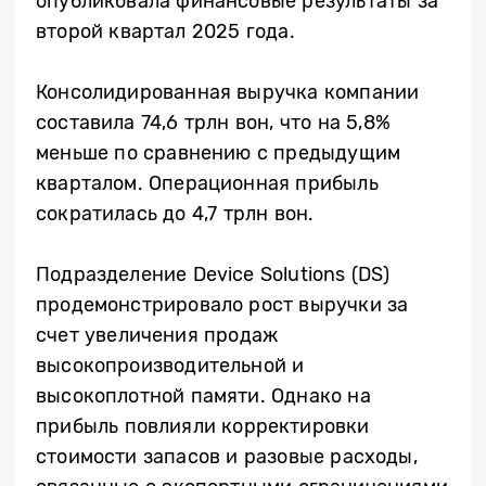
опубликовала финансовые результаты за
второй квартал 2025 года.
Консолидированная выручка компании
составила 74,6 трлн вон, что на 5,8%
меньше по сравнению с предыдущим
кварталом. Операционная прибыль
сократилась до 4,7 трлн вон.
Подразделение Device Solutions (DS)
продемонстрировало рост выручки за
счет увеличения продаж
высокопроизводительной и
высокоплотной памяти. Однако на
прибыль повлияли корректировки
стоимости запасов и разовые расходы,