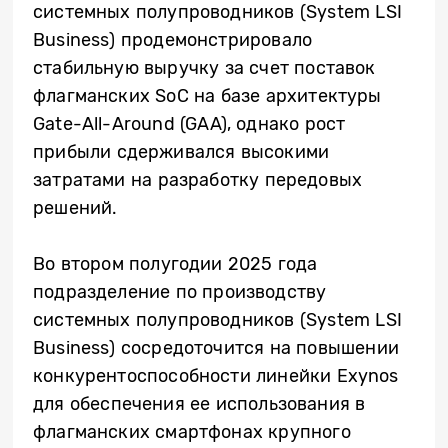
системных полупроводников (System LSI
Business) продемонстрировало
стабильную выручку за счет поставок
флагманских SoC на базе архитектуры
Gate-All-Around (GAA), однако рост
прибыли сдерживался высокими
затратами на разработку передовых
решений.
Во втором полугодии 2025 года
подразделение по производству
системных полупроводников (System LSI
Business) сосредоточится на повышении
конкурентоспособности линейки Exynos
для обеспечения ее использования в
флагманских смартфонах крупного