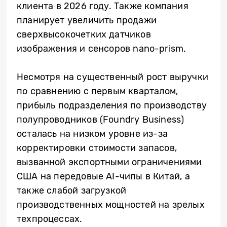
клиента в 2026 году. Также компания
планирует увеличить продажи
сверхвысокочетких датчиков
изображения и сенсоров nano-prism.
Несмотря на существенный рост выручки
по сравнению с первым кварталом,
прибыль подразделения по производству
полупроводников (Foundry Business)
осталась на низком уровне из-за
корректировки стоимости запасов,
вызванной экспортными ограничениями
США на передовые AI-чипы в Китай, а
также слабой загрузкой
производственных мощностей на зрелых
техпроцессах.