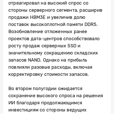
отреагировал на высокий спрос со
стороны серверного сегмента, расширив
продажи HBM3E и увеличив долю
поставок высокоплотной памяти DDR5.
Возобновление отложенных ранее
проектов дата-центров способствовало
росту продаж серверных SSD и
значительному сокращению складских
запасов NAND. Однако на прибыль
повлияли разовые расходы, включая
корректировку стоимости запасов.
Во втором полугодии ожидается
сохранение высокого спроса на решения
ИИ благодаря продолжающимся
инвестициям со стороны ведущих