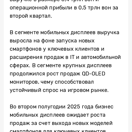
операционной прибыли в 0,5 трлн вон за
второй квартал.
В сегменте мобильных дисплеев выручка
выросла на фоне запуска новых
смартфонов у ключевых клиентов и
расширения продаж в IT и автомобильной
сферах. В сегменте крупных дисплеев
продолжился рост продаж QD-OLED
мониторов, чему способствовал
устойчивый спрос на игровом рынке.
Во втором полугодии 2025 года бизнес
мобильных дисплеев ожидает роста
продаж за счет выхода новых моделей
смартфонов для ключевых клиентов,