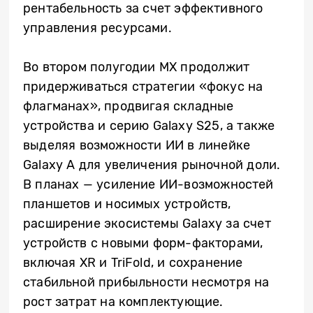
рентабельность за счет эффективного
управления ресурсами.
Во втором полугодии MX продолжит
придерживаться стратегии «фокус на
флагманах», продвигая складные
устройства и серию Galaxy S25, а также
выделяя возможности ИИ в линейке
Galaxy A для увеличения рыночной доли.
В планах — усиление ИИ-возможностей
планшетов и носимых устройств,
расширение экосистемы Galaxy за счет
устройств с новыми форм-факторами,
включая XR и TriFold, и сохранение
стабильной прибыльности несмотря на
рост затрат на комплектующие.