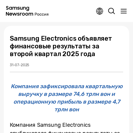
Samsung Electronics объявляет
финансовые результаты за
второй квартал 2025 года
31-07-2025
Компания зафиксировала квартальную
выручку в размере 74,6 трлн вон и
операционную прибыль в размере 4,7
трлн вон
Компания Samsung Electronics