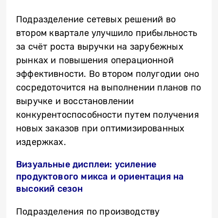
Подразделение сетевых решений во
втором квартале улучшило прибыльность
за счёт роста выручки на зарубежных
рынках и повышения операционной
эффективности. Во втором полугодии оно
сосредоточится на выполнении планов по
выручке и восстановлении
конкурентоспособности путем получения
новых заказов при оптимизированных
издержках.
Визуальные дисплеи: усиление
продуктового микса и ориентация на
высокий сезон
Подразделения по производству