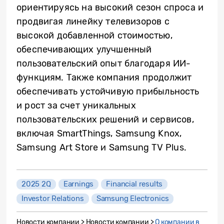
ориентируясь на высокий сезон спроса и
продвигая линейку телевизоров с
высокой добавленной стоимостью,
обеспечивающих улучшенный
пользовательский опыт благодаря ИИ-
функциям. Также компания продолжит
обеспечивать устойчивую прибыльность
и рост за счет уникальных
пользовательских решений и сервисов,
включая SmartThings, Samsung Knox,
Samsung Art Store и Samsung TV Plus.
2025 2Q
Earnings
Financial results
Investor Relations
Samsung Electronics
Новости компании > Новости компании >
О компании в