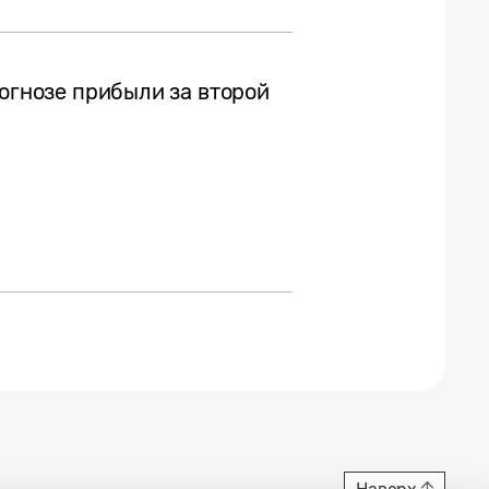
рогнозе прибыли за второй