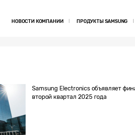
НОВОСТИ КОМПАНИИ
ПРОДУКТЫ SAMSUNG
Samsung Electronics объявляет фин
второй квартал 2025 года