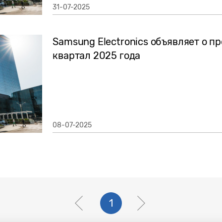
31-07-2025
Samsung Electronics объявляет о п
квартал 2025 года
08-07-2025
1