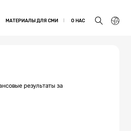
МАТЕРИАЛЫ ДЛЯ СМИ
О НАС
ансовые результаты за