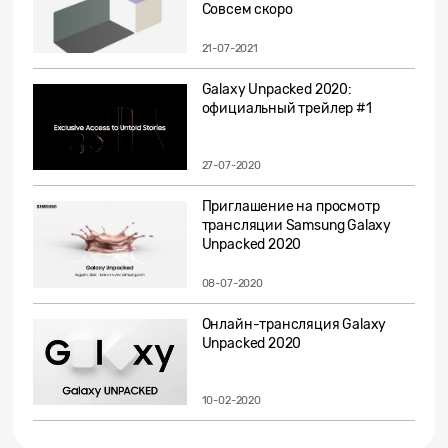
Совсем скоро
21-07-2021
Galaxy Unpacked 2020:
официальный трейлер #1
27-07-2020
Приглашение на просмотр
трансляции Samsung Galaxy
Unpacked 2020
08-07-2020
Онлайн-трансляция Galaxy
Unpacked 2020
10-02-2020