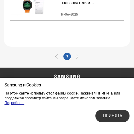
пользователям...
17-06-2025
1
Samsung и Cookies
Напишите нам
SAMSUNG.COM
Условия использования материалов
На этом сайте используются файлы cookie. Нажимая ПРИНЯТЬ или
продолжая просмотр сайта, вы разрешаете их использование.
Конфиденциальность и файлы cookie
Подробнее.
ПРИНЯТЬ