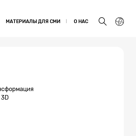
МАТЕРИАЛЫ ДЛЯ СМИ
О НАС
ансформация
 3D