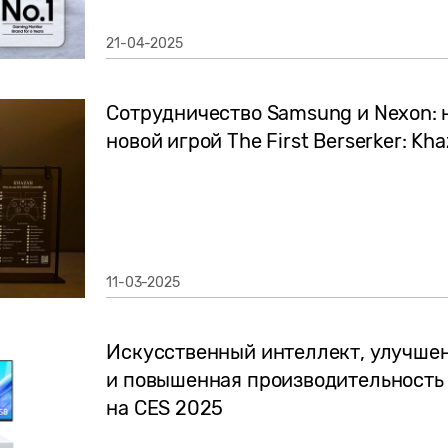
21-04-2025
Сотрудничество Samsung и Nexon:
новой игрой The First Berserker: Kh
11-03-2025
Искусственный интеллект, улучше
и повышенная производительность
на CES 2025