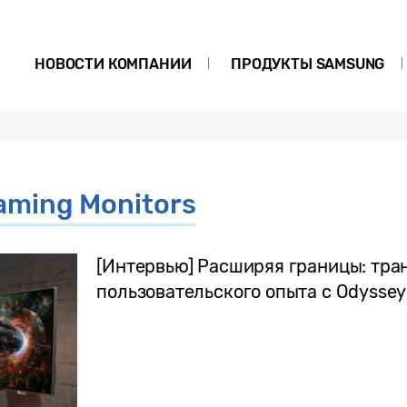
НОВОСТИ КОМПАНИИ
ПРОДУКТЫ SAMSUNG
ming Monitors
[Интервью] Расширяя границы: тр
пользовательского опыта с Odyssey