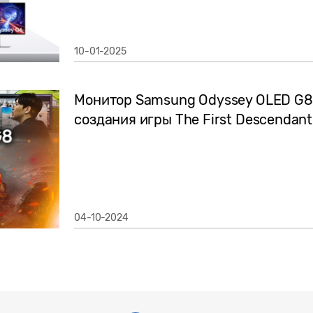
10-01-2025
Монитор Samsung Odyssey OLED G8
создания игры The First Descendan
04-10-2024