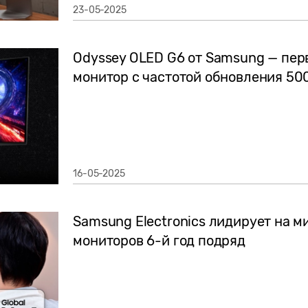
23-05-2025
Odyssey OLED G6 от Samsung — пер
монитор с частотой обновления 500
16-05-2025
Samsung Electronics лидирует на 
мониторов 6-й год подряд