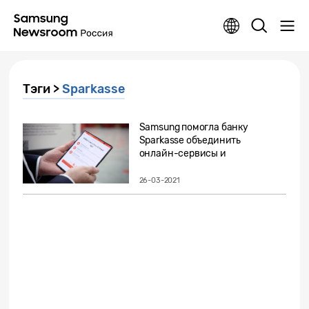
Тэги >
Sparkasse
Samsung помогла банку
Sparkasse объединить
онлайн-сервисы и
классические...
26-03-2021