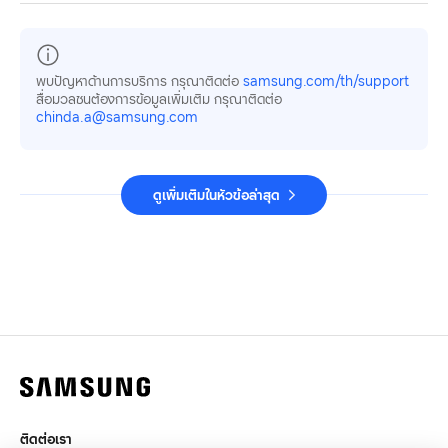
พบปัญหาด้านการบริการ กรุณาติดต่อ
samsung.com/th/support
สื่อมวลชนต้องการข้อมูลเพิ่มเติม กรุณาติดต่อ
chinda.a@samsung.com
ดูเพิ่มเติมในหัวข้อล่าสุด
ติดต่อเรา