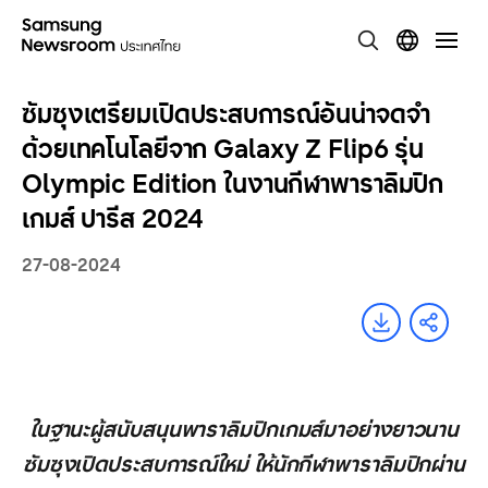
ซัมซุงเตรียมเปิดประสบการณ์อันน่าจดจำ
ด้วยเทคโนโลยีจาก Galaxy Z Flip6 รุ่น
Olympic Edition ในงานกีฬาพาราลิมปิก
เกมส์ ปารีส 2024
27-08-2024
ในฐานะผู้สนับสนุนพาราลิมปิกเกมส์มาอย่างยาวนาน
ซัมซุงเปิดประสบการณ์ใหม่ ให้นักกีฬาพาราลิมปิกผ่าน