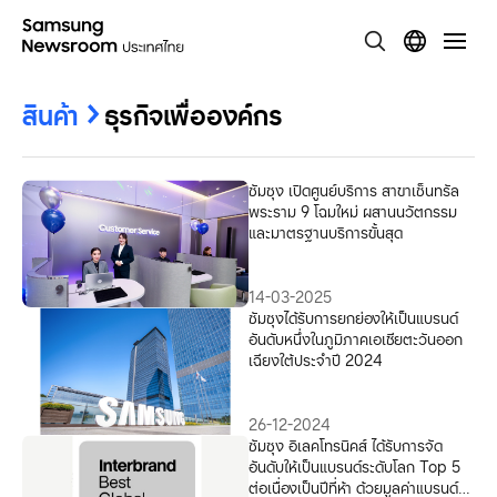
สินค้า
ธุรกิจเพื่อองค์กร
ซัมซุง เปิดศูนย์บริการ สาขาเซ็นทรัล
พระราม 9 โฉมใหม่ ผสานนวัตกรรม
และมาตรฐานบริการขั้นสุด
14-03-2025
ซัมซุงได้รับการยกย่องให้เป็นแบรนด์
อันดับหนึ่งในภูมิภาคเอเชียตะวันออก
เฉียงใต้ประจำปี 2024
26-12-2024
ซัมซุง อิเลคโทรนิคส์ ได้รับการจัด
อันดับให้เป็นแบรนด์ระดับโลก Top 5
ต่อเนื่องเป็นปีที่ห้า ด้วยมูลค่าแบรนด์