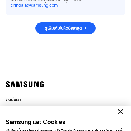
chinda.a@samsung.com
ดูเพิ่มเติมในหัวข้อล่าสุด
ติดต่อเรา
กฎหมาย
สิทธิส่วนบุคคล
Samsung และ Cookies
SAMSUNG.COM