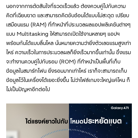
นอกจากการตัดสินใจที่รวดเร็วแล้ว ต้องควบคู่ไปกับความ
คิดที่เฉียบขาด และสามารถคิดซับซ้อนได้แบบไม่สะดุด เปรียบ
เสมือนแรม (RAM
) ที่ทำหน้าที่ประมวลผลแอปพลิเคชันต่างๆ
แบบ
Multitasking
ให้สามารถเปิดใช้งานหลายๆ แอปฯ
พร้อมกันได้แบบลื่นไหล นั่นหมายความว่ายิ่งตัวเลขแรมสูงเท่า
ไหร่ ความเร็วในการประมวลผลก็ยิ่งเร็วมากขึ้นเท่านั้น ซึ่งแรม
จะทำงานควบคู่ไปกับรอม (
ROM
) ที่ทำหน้าเป็นพื้นที่เก็บ
ข้อมูลในสมาร์ทโฟน ยิ่งรอมมากเท่าไหร่ เราก็จะสามารถเก็บ
ข้อมูลไว้ในเครื่องได้เยอะยิ่งขึ้น ไม่ว่าไฟล์เกมจะใหญ่แค่ไหน ก็
ไม่เป็นปัญหาอีกต่อไป