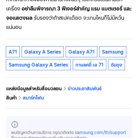
เครื่อง
อย่าลืมพิจารณา 3
ฟีเจอร์สำคัญ แรม แบตเตอรี่ และ
จอแสดงผล
รับรองว่าถ้าสเปคเดือด จะเกมไหนก็ไม่มีหวั่น
แน่นอน
A71
Galaxy A Series
Galaxy A71
Samsung
Samsung Galaxy A Series
กาแลคซี่ เอ 71
ซัมซุง
แหล่งข้อมูลสำหรับสื่อมวลชน
ข่าวประชาสัมพันธ์
สินค้า
สมาร์ทโฟน
พบปัญหาด้านการบริการ กรุณาติดต่อ
samsung.com/th/support
สื่อมวลชนต้องการข้อมูลเพิ่มเติม กรุณาติดต่อ