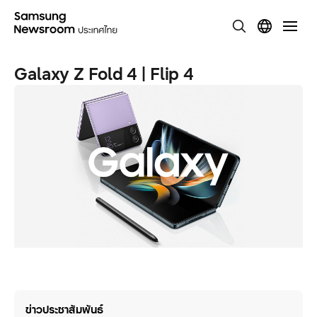
Galaxy Z Fold 4 | Flip 4
ข่าวประชาสัมพันธ์