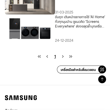
31-03-2025
ซัมซุง เดินหน้าขยายการใช้ ‘AI Home’
ทั่วทุกมุมบ้าน ชูแนวคิด ‘Screens
Everywhere’ ส่งจอสุดล้ำบุกเครื่อง
ใช้ไฟฟ้า
24-12-2024
1
เครื่องมือสำหรับสื่อมวลชน