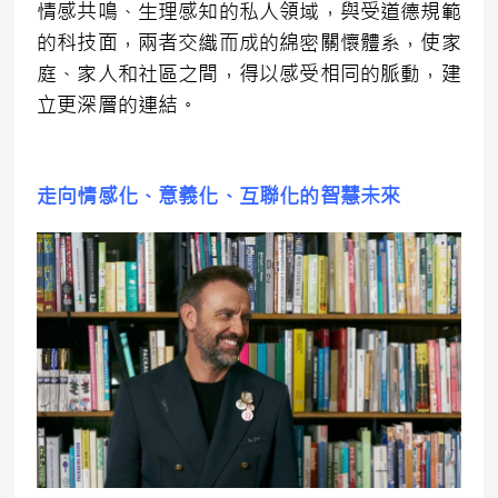
情感共鳴、生理感知的私人領域，與受道德規範
的科技面，兩者交織而成的綿密關懷體系，使家
庭、家人和社區之間，得以感受相同的脈動，建
立更深層的連結。
走向情感化、意義化、互聯化的智慧未來