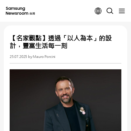
【名家觀點】透過「以人為本」的設
計，豐富生活每一刻
25.07.2025
by Mauro Porcini