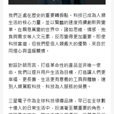
我們正處在歷史的重要轉捩點。科技已成為人類
生活的核心力量，並以驚豔的速度持續創新與變
革。在瞬息萬變的世界中，諸如思維、情感、抱
負與需求等人文元素，反而變得更加重要。即使
科技當道，但我們堅信人類最大的優勢，來自於
同理心與溫暖關懷。
對設計師而言，打造革命性的產品並非唯一使
命。我們以提升用戶生活為目標，打造讓人們更
幸福、更長壽、生活更有意義的工具與體驗，達
到人類駕馭科技、科技為人服務的榮景。
三星電子作為全球科技領導品牌，早已在全球數
十億人的日常生活中，扮演著至關重要的角色。